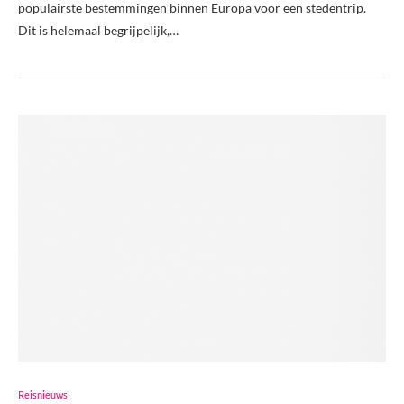
populairste bestemmingen binnen Europa voor een stedentrip.
Dit is helemaal begrijpelijk,…
Reisnieuws