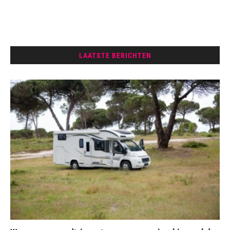
LAATSTE BERICHTEN