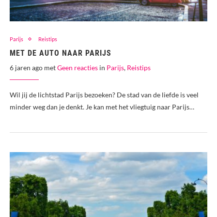
Parijs
Reistips
MET DE AUTO NAAR PARIJS
6 jaren ago met
Geen reacties
in
Parijs
,
Reistips
Wil jij de lichtstad Parijs bezoeken? De stad van de liefde is veel
minder weg dan je denkt. Je kan met het vliegtuig naar Parijs…