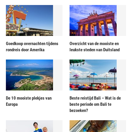
Goedkoop overnachten tijdens
Overzicht van de mooiste en
rondreis door Amerika
leukste steden van Duitsland
De 10 mooiste plekjes van
Beste reistijd Bali – Wat is de
Europa
beste periode om Bali te
bezoeken?