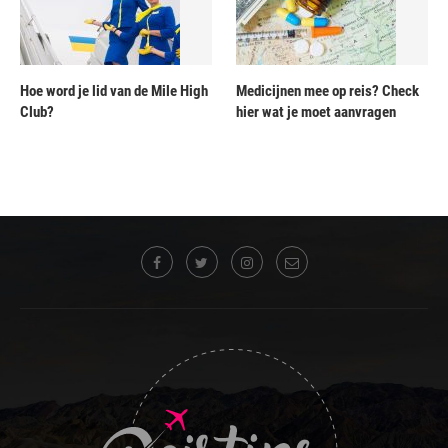
Hoe word je lid van de Mile High
Medicijnen mee op reis? Check
Club?
hier wat je moet aanvragen