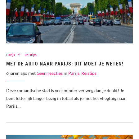
Parijs
Reistips
MET DE AUTO NAAR PARIJS: DIT MOET JE WETEN!
6 jaren ago met
Geen reacties
in
Parijs
,
Reistips
Deze romantische stad is veel minder ver weg dan je denkt! Je
bent letterlijk langer bezig in totaal als je met het vliegtuig naar
Parijs…