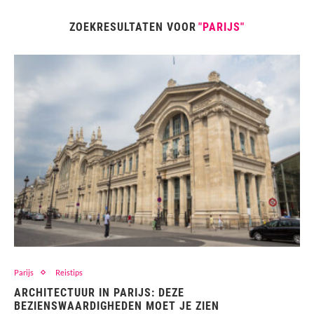
ZOEKRESULTATEN VOOR
"PARIJS"
Parijs
Reistips
ARCHITECTUUR IN PARIJS: DEZE
BEZIENSWAARDIGHEDEN MOET JE ZIEN