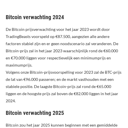
Bitcoin verwachting 2024
De Bitcoin prijsverwachting voor het jaar 2023 wordt door
TradingBeasts voorspeld op €87.500, aangezien alle andere
factoren stabiel zijn en er geen noodscenario zal veranderen. De
Bitcoin-prijs zal in het jaar 2023 waarschijnlijk rond de €60.000
en €70.000 liggen voor respectievelijk een minimumprijs en
maximumprijs.
Volgens onze Bitcoin-prijsvoorspelling voor 2023 zal de BTC-prijs
de lat van €96.000 passeren; en de markt vasthouden met een
stabiele positie. De laagste Bitcoin-prijs zal rond de €65.000
liggen en de hoogste prijs zal boven de €82.000 liggen in het jaar
2024.
Bitcoin verwachting 2025
Bitcoin zou het jaar 2025 kunnen beginnen met een gemiddelde