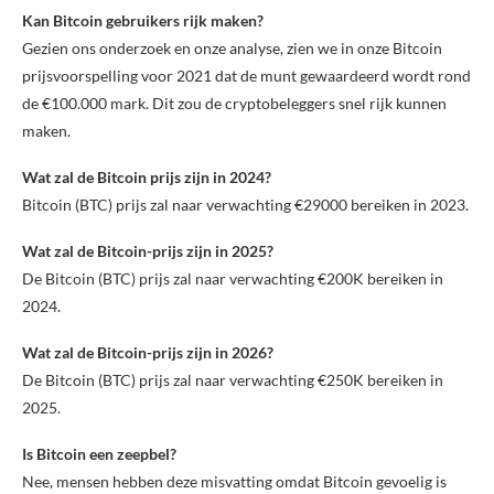
Kan Bitcoin gebruikers rijk maken?
Gezien ons onderzoek en onze analyse, zien we in onze Bitcoin
prijsvoorspelling voor 2021 dat de munt gewaardeerd wordt rond
de €100.000 mark. Dit zou de cryptobeleggers snel rijk kunnen
maken.
Wat zal de Bitcoin prijs zijn in 2024?
Bitcoin (BTC) prijs zal naar verwachting €29000 bereiken in 2023.
Wat zal de Bitcoin-prijs zijn in 2025?
De Bitcoin (BTC) prijs zal naar verwachting €200K bereiken in
2024.
Wat zal de Bitcoin-prijs zijn in 2026?
De Bitcoin (BTC) prijs zal naar verwachting €250K bereiken in
2025.
Is Bitcoin een zeepbel?
Nee, mensen hebben deze misvatting omdat Bitcoin gevoelig is