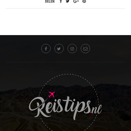
DELEN