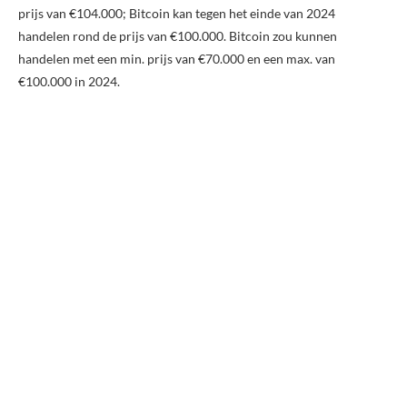
prijs van €104.000; Bitcoin kan tegen het einde van 2024
handelen rond de prijs van €100.000. Bitcoin zou kunnen
handelen met een min. prijs van €70.000 en een max. van
€100.000 in 2024.