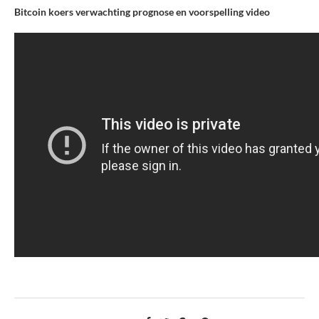
Bitcoin koers verwachting prognose en voorspelling video