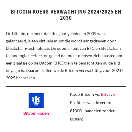
BITCOIN KOERS VERWACHTING 2024/2025 EN
2030
De Bitcoin, die meer dan tien jaar geleden in 2009 werd
gelanceerd, is een virtuele munt die wordt aangedreven door
blockchain-technologie. De populariteit van BTC en blockchain
technologie heeft ertoe geleid dat meer mensen zich haasten om
een plaatsje op de Bitcoin (BTC) trein te bemachtigen nu de tijd
nog rijp is. Daarom zullen we de Bitcoin verwachting voor 2021-
2025 bespreken.
Koop Bitcoin via
Bitvavo
Profiteer van de eerste
€1000,- handelen zonder
Bitcoin kopen
kosten!