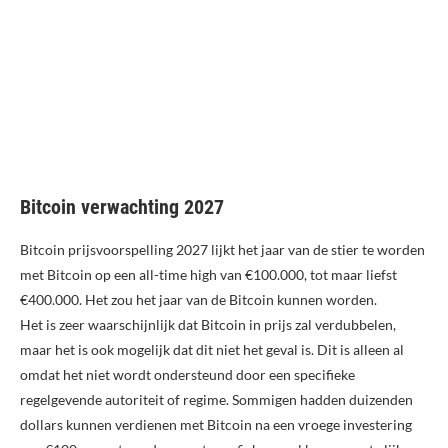
Bitcoin verwachting 2027
Bitcoin prijsvoorspelling 2027 lijkt het jaar van de stier te worden
met Bitcoin op een all-time high van €100.000, tot maar liefst
€400.000. Het zou het jaar van de Bitcoin kunnen worden.
Het is zeer waarschijnlijk dat Bitcoin in prijs zal verdubbelen,
maar het is ook mogelijk dat dit niet het geval is. Dit is alleen al
omdat het niet wordt ondersteund door een specifieke
regelgevende autoriteit of regime. Sommigen hadden duizenden
dollars kunnen verdienen met Bitcoin na een vroege investering