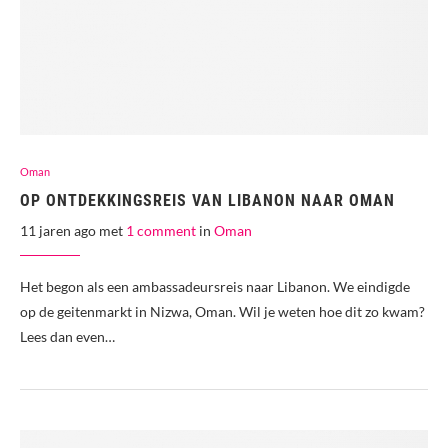
Oman
OP ONTDEKKINGSREIS VAN LIBANON NAAR OMAN
11 jaren ago met
1 comment
in
Oman
Het begon als een ambassadeursreis naar Libanon. We eindigde
op de geitenmarkt in Nizwa, Oman. Wil je weten hoe dit zo kwam?
Lees dan even…