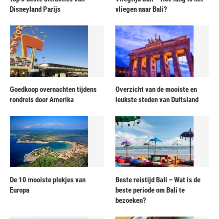
Disneyland Parijs
vliegen naar Bali?
Goedkoop overnachten tijdens
Overzicht van de mooiste en
rondreis door Amerika
leukste steden van Duitsland
De 10 mooiste plekjes van
Beste reistijd Bali – Wat is de
Europa
beste periode om Bali te
bezoeken?