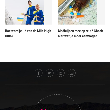
Hoe word je lid van de Mile High
Medicijnen mee op reis? Check
Club?
hier wat je moet aanvragen