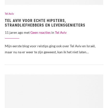
Tel Aviv
TEL AVIV VOOR ECHTE HIPSTERS,
STRANDLIEFHEBBERS EN LEVENSGENIETERS
11 jaren ago met
Geen reacties
in
Tel Aviv
Mijn eerste blog voor reistips ging ook over Tel Aviv en Israël,
maar nu na er weer te zijn geweest, kan ik het niet laten…