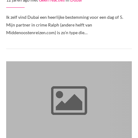
Ik zelf vind Dubai een heerlijke bestemming voor een dag of 5.
Mijn partner in crime Ralph (andere helft van
Middenoostenreizen.com) is zo’n type die…