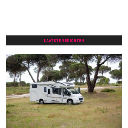
LAATSTE BERICHTEN