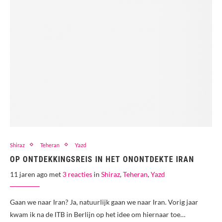
Shiraz
Teheran
Yazd
OP ONTDEKKINGSREIS IN HET ONONTDEKTE IRAN
11 jaren ago met
3 reacties
in
Shiraz
,
Teheran
,
Yazd
Gaan we naar Iran? Ja, natuurlijk gaan we naar Iran. Vorig jaar
kwam ik na de ITB in Berlijn op het idee om hiernaar toe…