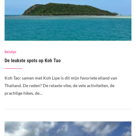
Reistips
De leukste spots op Koh Tao
Koh Tao: samen met Koh Lipe is dit mijn favoriete eiland van
Thailand. De reden? De relaxte vibe, de vele activiteiten, de
prachtige hikes, de…