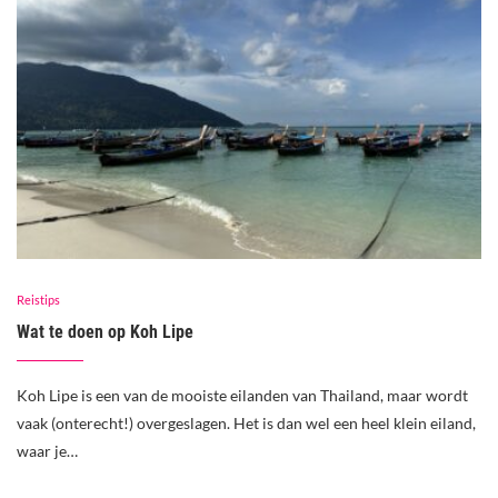
Reistips
Wat te doen op Koh Lipe
Koh Lipe is een van de mooiste eilanden van Thailand, maar wordt
vaak (onterecht!) overgeslagen. Het is dan wel een heel klein eiland,
waar je…