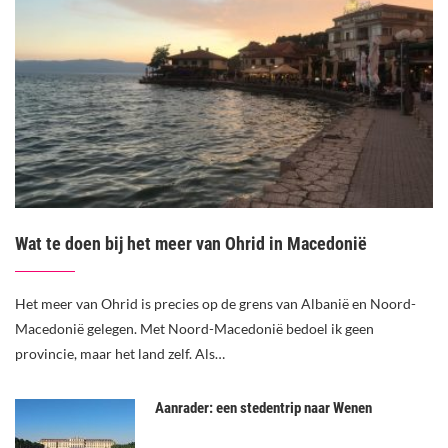
Wat te doen bij het meer van Ohrid in Macedonië
Het meer van Ohrid is precies op de grens van Albanië en Noord-
Macedonië gelegen. Met Noord-Macedonië bedoel ik geen
provincie, maar het land zelf. Als…
Aanrader: een stedentrip naar Wenen