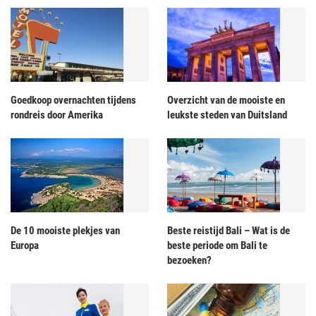
Goedkoop overnachten tijdens
Overzicht van de mooiste en
rondreis door Amerika
leukste steden van Duitsland
De 10 mooiste plekjes van
Beste reistijd Bali – Wat is de
Europa
beste periode om Bali te
bezoeken?