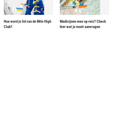
Hoe word je lid van de Mile High
Medicijnen mee op reis? Check
Club?
hier wat je moet aanvragen