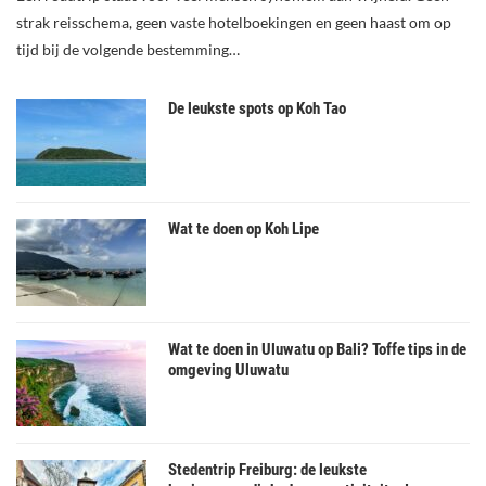
strak reisschema, geen vaste hotelboekingen en geen haast om op
tijd bij de volgende bestemming…
De leukste spots op Koh Tao
Wat te doen op Koh Lipe
Wat te doen in Uluwatu op Bali? Toffe tips in de
omgeving Uluwatu
Stedentrip Freiburg: de leukste