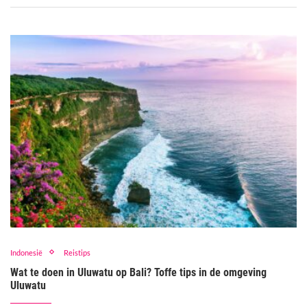
Indonesië
Reistips
Wat te doen in Uluwatu op Bali? Toffe tips in de omgeving
Uluwatu