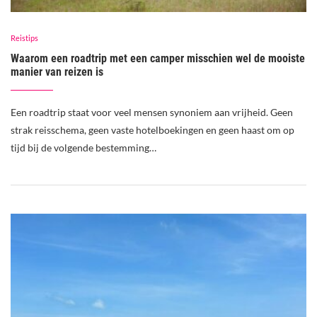
Reistips
Waarom een roadtrip met een camper misschien wel de mooiste
manier van reizen is
Een roadtrip staat voor veel mensen synoniem aan vrijheid. Geen
strak reisschema, geen vaste hotelboekingen en geen haast om op
tijd bij de volgende bestemming…