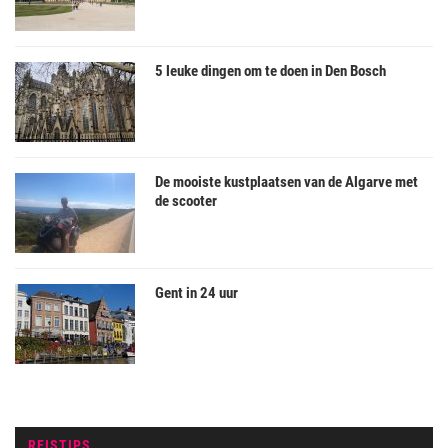
5 leuke dingen om te doen in Den Bosch
De mooiste kustplaatsen van de Algarve met
de scooter
Gent in 24 uur
REISTIPS