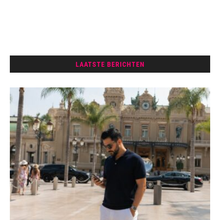
LAATSTE BERICHTEN