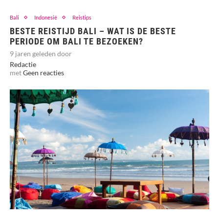
Bali
Indonesië
Reistips
BESTE REISTIJD BALI – WAT IS DE BESTE
PERIODE OM BALI TE BEZOEKEN?
9 jaren geleden door
Redactie
met
Geen reacties