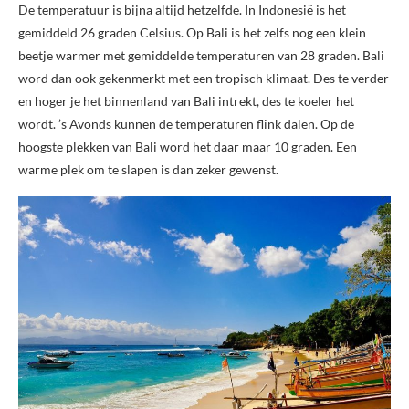
De temperatuur is bijna altijd hetzelfde. In Indonesië is het
gemiddeld 26 graden Celsius. Op Bali is het zelfs nog een klein
beetje warmer met gemiddelde temperaturen van 28 graden. Bali
word dan ook gekenmerkt met een tropisch klimaat. Des te verder
en hoger je het binnenland van Bali intrekt, des te koeler het
wordt. ’s Avonds kunnen de temperaturen flink dalen. Op de
hoogste plekken van Bali word het daar maar 10 graden. Een
warme plek om te slapen is dan zeker gewenst.