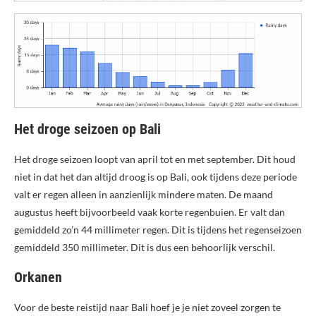
Het droge seizoen op Bali
Het droge seizoen loopt van april tot en met september. Dit houd
niet in dat het dan altijd droog is op Bali, ook tijdens deze periode
valt er regen alleen in aanzienlijk mindere maten. De maand
augustus heeft bijvoorbeeld vaak korte regenbuien. Er valt dan
gemiddeld zo’n 44 millimeter regen. Dit is tijdens het regenseizoen
gemiddeld 350 millimeter. Dit is dus een behoorlijk verschil.
Orkanen
Voor de beste reistijd naar Bali hoef je je niet zoveel zorgen te