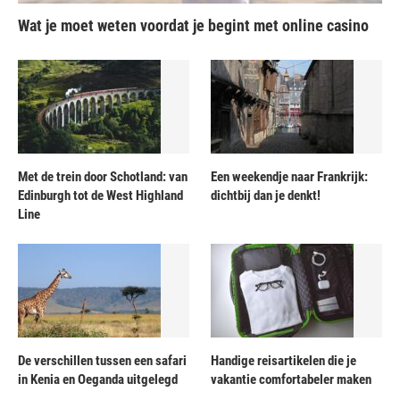
Wat je moet weten voordat je begint met online casino
Met de trein door Schotland: van
Een weekendje naar Frankrijk:
Edinburgh tot de West Highland
dichtbij dan je denkt!
Line
De verschillen tussen een safari
Handige reisartikelen die je
in Kenia en Oeganda uitgelegd
vakantie comfortabeler maken