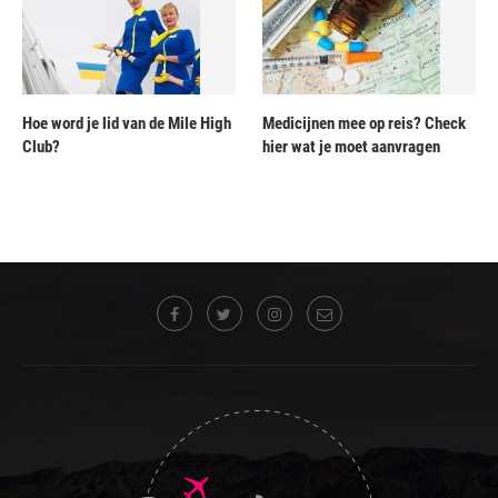
Hoe word je lid van de Mile High
Medicijnen mee op reis? Check
Club?
hier wat je moet aanvragen