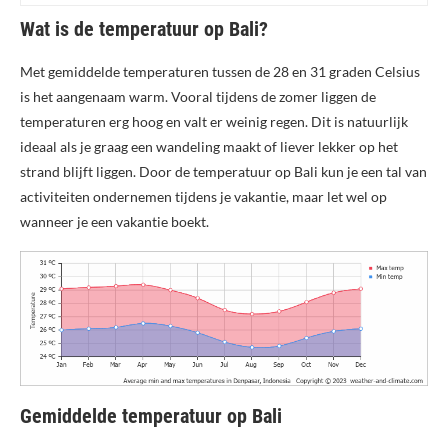
Wat is de temperatuur op Bali?
Met gemiddelde temperaturen tussen de 28 en 31 graden Celsius
is het aangenaam warm. Vooral tijdens de zomer liggen de
temperaturen erg hoog en valt er weinig regen. Dit is natuurlijk
ideaal als je graag een wandeling maakt of liever lekker op het
strand blijft liggen. Door de temperatuur op Bali kun je een tal van
activiteiten ondernemen tijdens je vakantie, maar let wel op
wanneer je een vakantie boekt.
Gemiddelde temperatuur op Bali