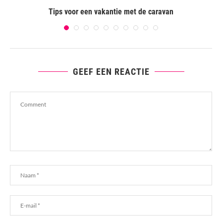
Tips voor een vakantie met de caravan
GEEF EEN REACTIE