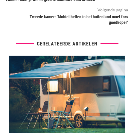
Volgende pagina
Tweede kamer: ‘Mobiel bellen in het buitenland moet fors
goedkoper’
GERELATEERDE ARTIKELEN