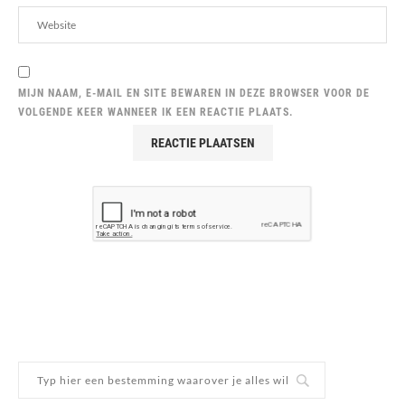
MIJN NAAM, E-MAIL EN SITE BEWAREN IN DEZE BROWSER VOOR DE
VOLGENDE KEER WANNEER IK EEN REACTIE PLAATS.