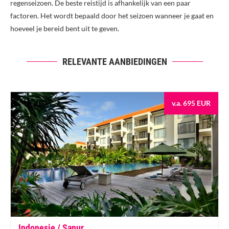
regenseizoen. De beste reistijd is afhankelijk van een paar
factoren. Het wordt bepaald door het seizoen wanneer je gaat en
hoeveel je bereid bent uit te geven.
RELEVANTE AANBIEDINGEN
v.a. 695 EUR
Indonesie / Sanur