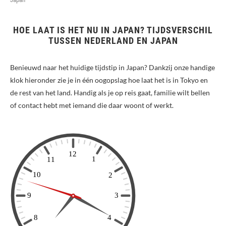
HOE LAAT IS HET NU IN JAPAN? TIJDSVERSCHIL
TUSSEN NEDERLAND EN JAPAN
Benieuwd naar het huidige tijdstip in Japan? Dankzij onze handige
klok hieronder zie je in één oogopslag hoe laat het is in Tokyo en
de rest van het land. Handig als je op reis gaat, familie wilt bellen
of contact hebt met iemand die daar woont of werkt.