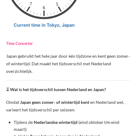
Time Converter
Japan gebruikt het hele jaar door één tijdzone en kent geen zomer‑
of wintertijd. Dat maakt het tijdsverschil met Nederland
overzichtelijk.
⏳
Wat is het tijdsverschil tussen Nederland en Japan?
Omdat
Japan geen zomer‑ of wintertijd kent
en Nederland wel,
varieert het tijdsverschil per seizoen:
Tijdens de
Nederlandse wintertijd
(eind oktober t/m eind
maart):