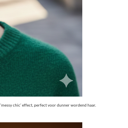
n ‘messy chic’ effect, perfect voor dunner wordend haar.