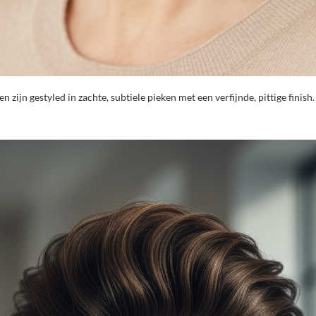
 zijn gestyled in zachte, subtiele pieken met een verfijnde, pittige finish.