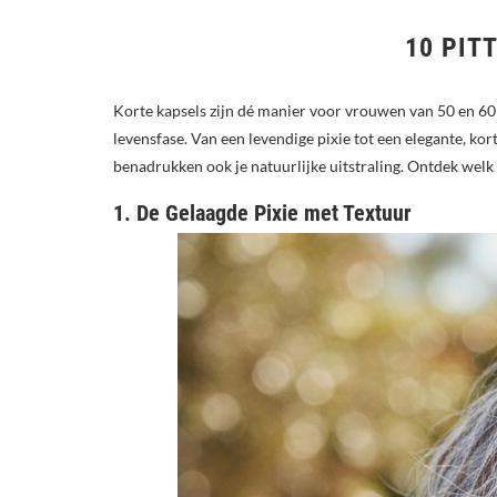
10 PIT
Korte kapsels zijn dé manier voor vrouwen van 50 en 60 pl
levensfase. Van een levendige pixie tot een elegante, kor
benadrukken ook je natuurlijke uitstraling. Ontdek welk 
1. De Gelaagde Pixie met Textuur