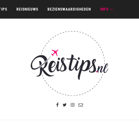
TIPS
REISNIEUWS
BEZIENSWAARDIGHEDEN
INFO