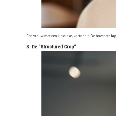
Een vrouw met een klassieke, korte snit. De bovenste lagen
3. De “Structured Crop”