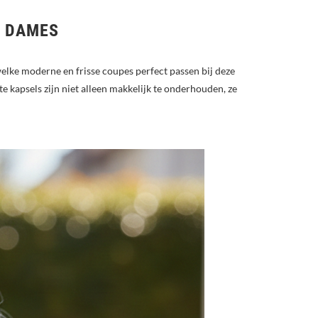
S DAMES
e welke moderne en frisse coupes perfect passen bij deze
te kapsels zijn niet alleen makkelijk te onderhouden, ze