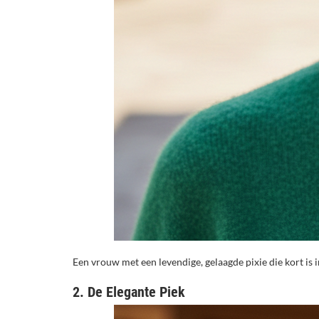
Een vrouw met een levendige, gelaagde pixie die kort is 
2. De Elegante Piek