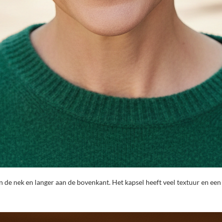
in de nek en langer aan de bovenkant. Het kapsel heeft veel textuur en ee