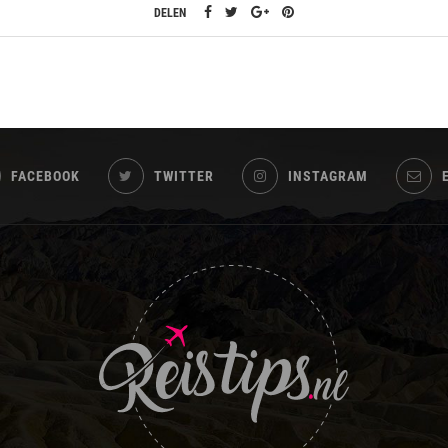
DELEN
FACEBOOK
TWITTER
INSTAGRAM