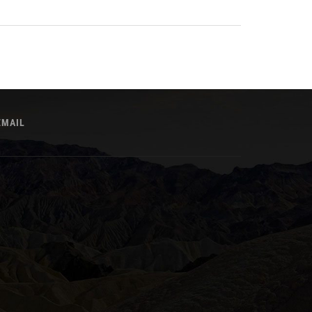
EMAIL