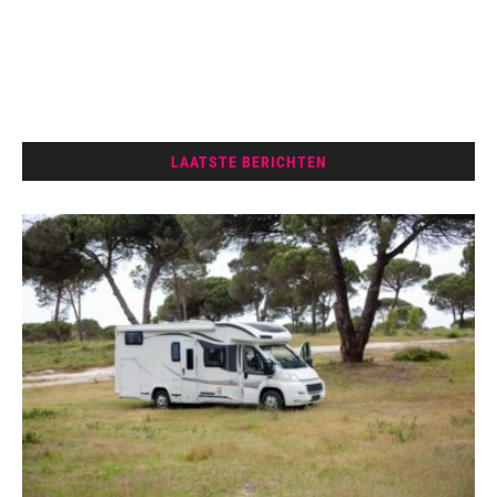
LAATSTE BERICHTEN