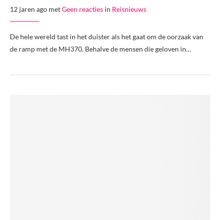
12 jaren ago met
Geen reacties
in
Reisnieuws
De hele wereld tast in het duister als het gaat om de oorzaak van
de ramp met de MH370. Behalve de mensen die geloven in…