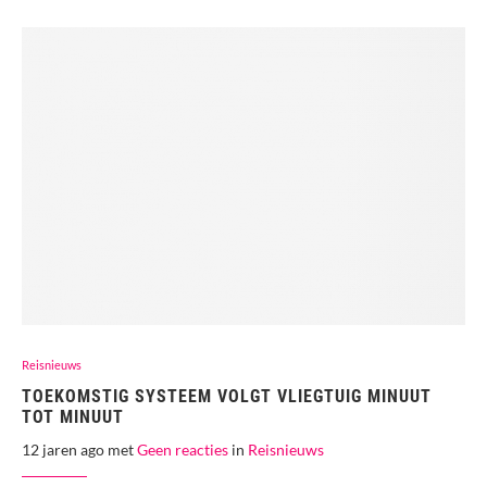
Reisnieuws
TOEKOMSTIG SYSTEEM VOLGT VLIEGTUIG MINUUT
TOT MINUUT
12 jaren ago met
Geen reacties
in
Reisnieuws