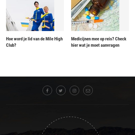
Hoe word je lid van de Mile High
Medicijnen mee op reis? Check
Club?
hier wat je moet aanvragen