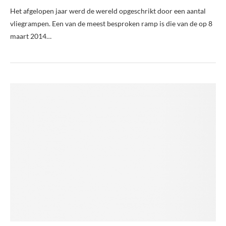
Het afgelopen jaar werd de wereld opgeschrikt door een aantal
vliegrampen. Een van de meest besproken ramp is die van de op 8
maart 2014…