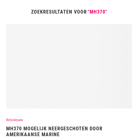
ZOEKRESULTATEN VOOR
"MH370"
Reisnieuws
MH370 MOGELIJK NEERGESCHOTEN DOOR
AMERIKAANSE MARINE