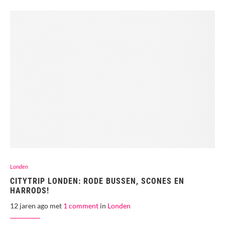
Londen
CITYTRIP LONDEN: RODE BUSSEN, SCONES EN
HARRODS!
12 jaren ago met
1 comment
in
Londen