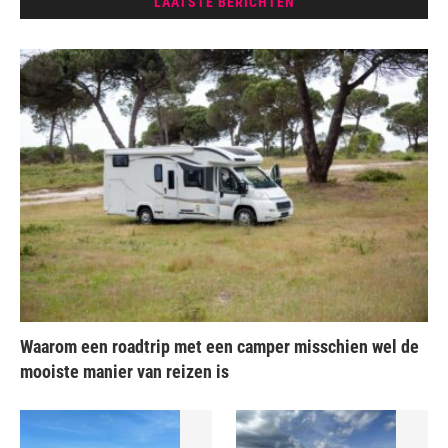
LAATSTE BERICHTEN
Waarom een roadtrip met een camper misschien wel de
mooiste manier van reizen is