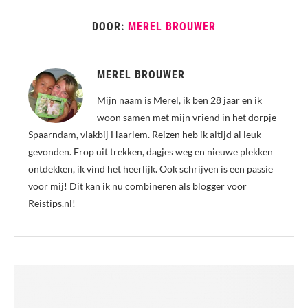
DOOR:
MEREL BROUWER
MEREL BROUWER
Mijn naam is Merel, ik ben 28 jaar en ik
woon samen met mijn vriend in het dorpje
Spaarndam, vlakbij Haarlem. Reizen heb ik altijd al leuk
gevonden. Erop uit trekken, dagjes weg en nieuwe plekken
ontdekken, ik vind het heerlijk. Ook schrijven is een passie
voor mij! Dit kan ik nu combineren als blogger voor
Reistips.nl!