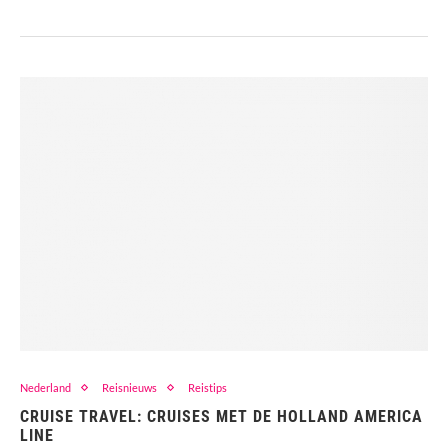
Nederland
Reisnieuws
Reistips
CRUISE TRAVEL: CRUISES MET DE HOLLAND AMERICA
LINE