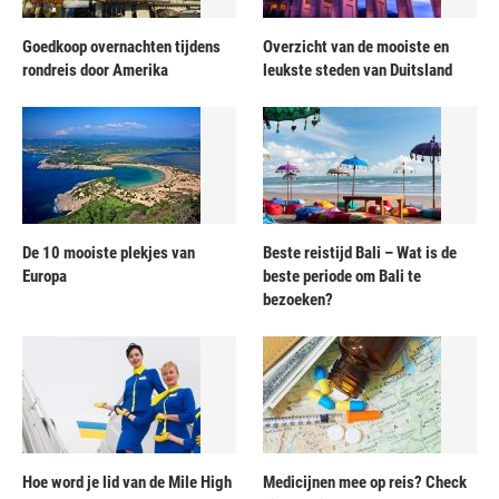
Goedkoop overnachten tijdens
Overzicht van de mooiste en
rondreis door Amerika
leukste steden van Duitsland
De 10 mooiste plekjes van
Beste reistijd Bali – Wat is de
Europa
beste periode om Bali te
bezoeken?
Hoe word je lid van de Mile High
Medicijnen mee op reis? Check