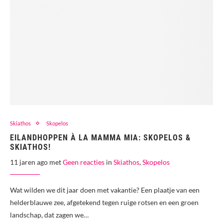
Skiathos
Skopelos
EILANDHOPPEN À LA MAMMA MIA: SKOPELOS &
SKIATHOS!
11 jaren ago met
Geen reacties
in
Skiathos
,
Skopelos
Wat wilden we dit jaar doen met vakantie? Een plaatje van een
helderblauwe zee, afgetekend tegen ruige rotsen en een groen
landschap, dat zagen we…