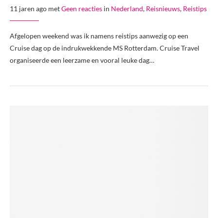
11 jaren ago met
Geen reacties
in
Nederland
,
Reisnieuws
,
Reistips
Afgelopen weekend was ik namens reistips aanwezig op een
Cruise dag op de indrukwekkende MS Rotterdam. Cruise Travel
organiseerde een leerzame en vooral leuke dag…