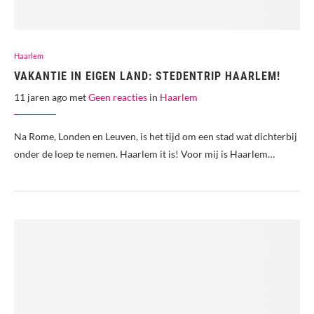
Haarlem
VAKANTIE IN EIGEN LAND: STEDENTRIP HAARLEM!
11 jaren ago met
Geen reacties
in
Haarlem
Na Rome, Londen en Leuven, is het tijd om een stad wat dichterbij
onder de loep te nemen. Haarlem it is! Voor mij is Haarlem…