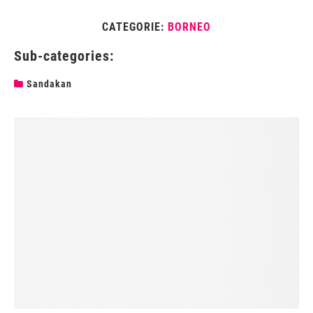
CATEGORIE:
BORNEO
Sub-categories:
Sandakan