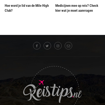
Hoe word je lid van de Mile High
Medicijnen mee op reis? Check
Club?
hier wat je moet aanvragen