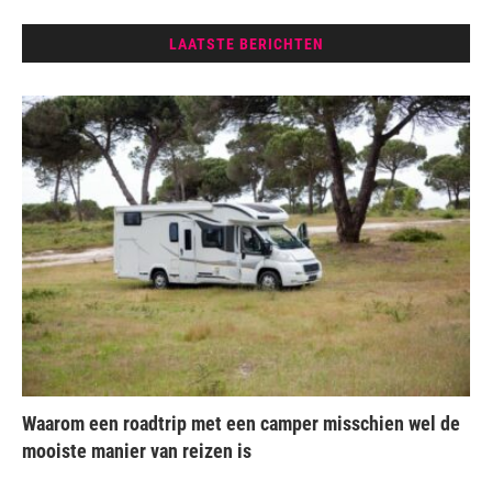
LAATSTE BERICHTEN
Waarom een roadtrip met een camper misschien wel de
mooiste manier van reizen is