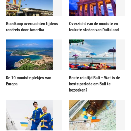
Goedkoop overnachten tijdens
Overzicht van de mooiste en
rondreis door Amerika
leukste steden van Duitsland
De 10 mooiste plekjes van
Beste reistijd Bali – Wat is de
Europa
beste periode om Bali te
bezoeken?