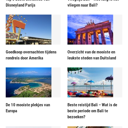
Disneyland Parijs
vliegen naar Bali?
Goedkoop overnachten tijdens
Overzicht van de mooiste en
rondreis door Amerika
leukste steden van Duitsland
De 10 mooiste plekjes van
Beste reistijd Bali – Wat is de
Europa
beste periode om Bali te
bezoeken?