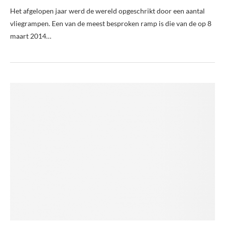
Het afgelopen jaar werd de wereld opgeschrikt door een aantal
vliegrampen. Een van de meest besproken ramp is die van de op 8
maart 2014…