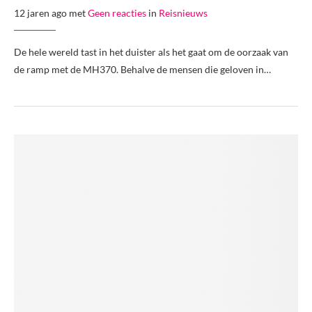
12 jaren ago met
Geen reacties
in
Reisnieuws
De hele wereld tast in het duister als het gaat om de oorzaak van
de ramp met de MH370. Behalve de mensen die geloven in…