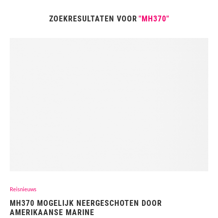
ZOEKRESULTATEN VOOR
"MH370"
Reisnieuws
MH370 MOGELIJK NEERGESCHOTEN DOOR
AMERIKAANSE MARINE