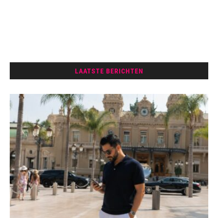
LAATSTE BERICHTEN