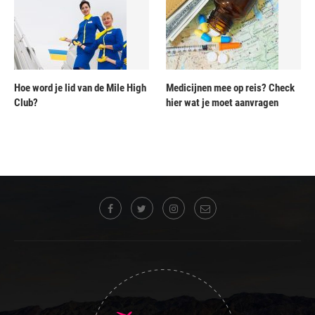
Hoe word je lid van de Mile High
Medicijnen mee op reis? Check
Club?
hier wat je moet aanvragen