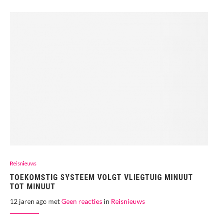
Reisnieuws
TOEKOMSTIG SYSTEEM VOLGT VLIEGTUIG MINUUT
TOT MINUUT
12 jaren ago met
Geen reacties
in
Reisnieuws