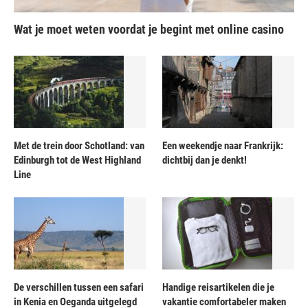
Wat je moet weten voordat je begint met online casino
Met de trein door Schotland: van
Een weekendje naar Frankrijk:
Edinburgh tot de West Highland
dichtbij dan je denkt!
Line
De verschillen tussen een safari
Handige reisartikelen die je
in Kenia en Oeganda uitgelegd
vakantie comfortabeler maken