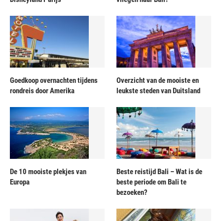
Goedkoop overnachten tijdens
Overzicht van de mooiste en
rondreis door Amerika
leukste steden van Duitsland
De 10 mooiste plekjes van
Beste reistijd Bali – Wat is de
Europa
beste periode om Bali te
bezoeken?