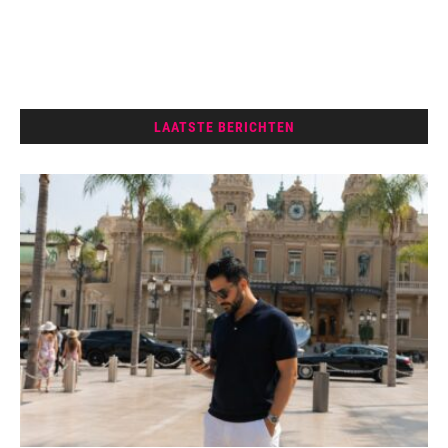
LAATSTE BERICHTEN