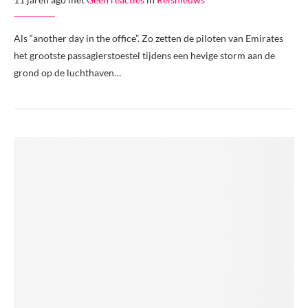
Als “another day in the office”. Zo zetten de piloten van Emirates
het grootste passagierstoestel tijdens een hevige storm aan de
grond op de luchthaven…