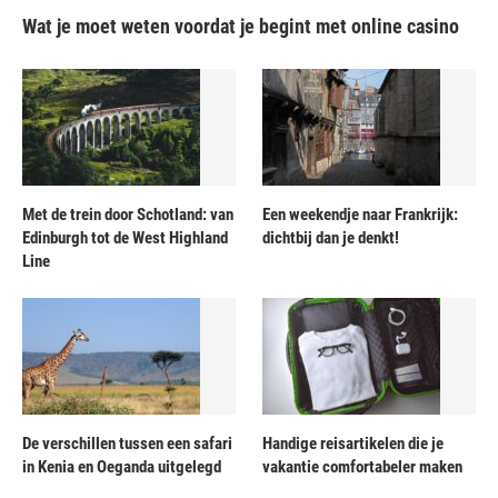
Wat je moet weten voordat je begint met online casino
Met de trein door Schotland: van
Een weekendje naar Frankrijk:
Edinburgh tot de West Highland
dichtbij dan je denkt!
Line
De verschillen tussen een safari
Handige reisartikelen die je
in Kenia en Oeganda uitgelegd
vakantie comfortabeler maken