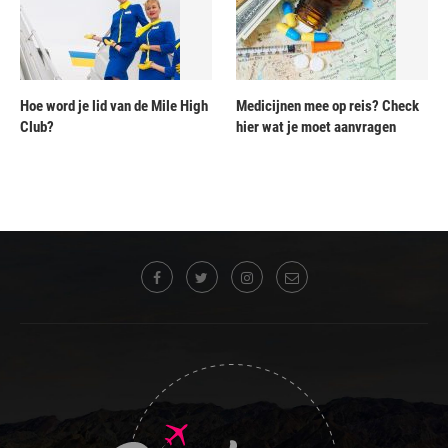
Hoe word je lid van de Mile High
Medicijnen mee op reis? Check
Club?
hier wat je moet aanvragen