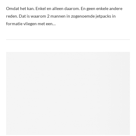
Omdat het kan. Enkel en alleen daarom. En geen enkele andere
reden. Dat is waarom 2 mannen in zogenoemde jetpacks in
formatie vliegen met een…