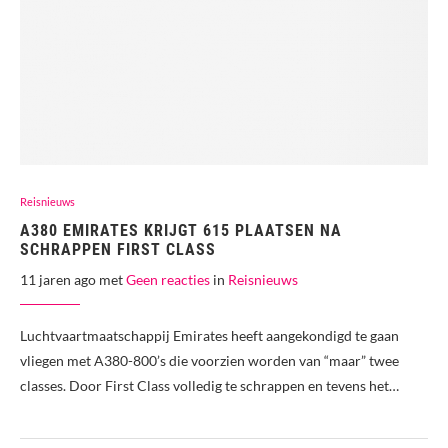
Reisnieuws
A380 EMIRATES KRIJGT 615 PLAATSEN NA
SCHRAPPEN FIRST CLASS
11 jaren ago met
Geen reacties
in
Reisnieuws
Luchtvaartmaatschappij Emirates heeft aangekondigd te gaan
vliegen met A380-800’s die voorzien worden van “maar” twee
classes. Door First Class volledig te schrappen en tevens het…