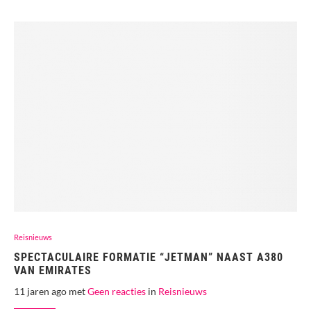
Reisnieuws
SPECTACULAIRE FORMATIE “JETMAN” NAAST A380
VAN EMIRATES
11 jaren ago met
Geen reacties
in
Reisnieuws