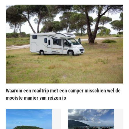
Waarom een roadtrip met een camper misschien wel de
mooiste manier van reizen is