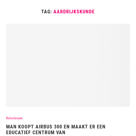
TAG:
AARDRIJKSKUNDE
Reisnieuws
MAN KOOPT AIRBUS 300 EN MAAKT ER EEN
EDUCATIEF CENTRUM VAN