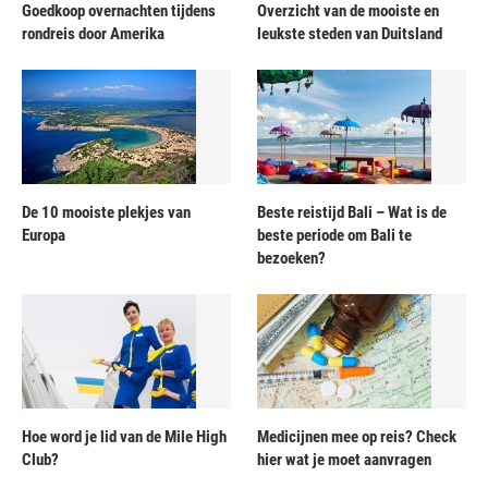
Goedkoop overnachten tijdens
Overzicht van de mooiste en
rondreis door Amerika
leukste steden van Duitsland
De 10 mooiste plekjes van
Beste reistijd Bali – Wat is de
Europa
beste periode om Bali te
bezoeken?
Hoe word je lid van de Mile High
Medicijnen mee op reis? Check
Club?
hier wat je moet aanvragen