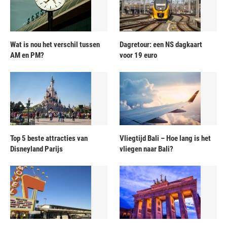
Wat is nou het verschil tussen
Dagretour: een NS dagkaart
AM en PM?
voor 19 euro
Top 5 beste attracties van
Vliegtijd Bali – Hoe lang is het
Disneyland Parijs
vliegen naar Bali?