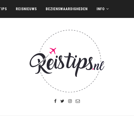
TIPS
REISNIEUWS
BEZIENSWAARDIGHEDEN
INFO