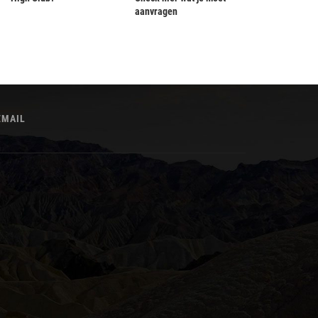
aanvragen
EMAIL