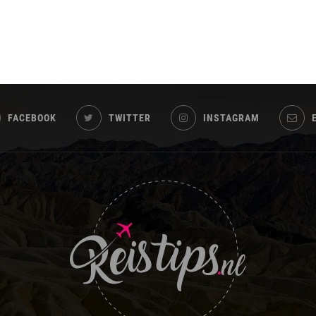
FACEBOOK
TWITTER
INSTAGRAM