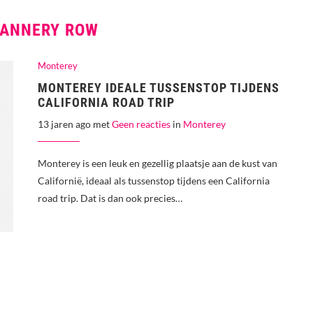
ANNERY ROW
Monterey
MONTEREY IDEALE TUSSENSTOP TIJDENS
CALIFORNIA ROAD TRIP
13 jaren ago met
Geen reacties
in
Monterey
Monterey is een leuk en gezellig plaatsje aan de kust van
Californië, ideaal als tussenstop tijdens een California
road trip. Dat is dan ook precies…