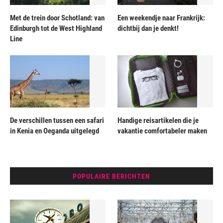
Met de trein door Schotland: van
Een weekendje naar Frankrijk:
Edinburgh tot de West Highland
dichtbij dan je denkt!
Line
De verschillen tussen een safari
Handige reisartikelen die je
in Kenia en Oeganda uitgelegd
vakantie comfortabeler maken
POPULAIRE BERICHTEN