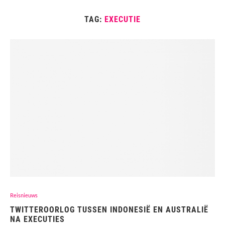
TAG:
EXECUTIE
Reisnieuws
TWITTEROORLOG TUSSEN INDONESIË EN AUSTRALIË
NA EXECUTIES