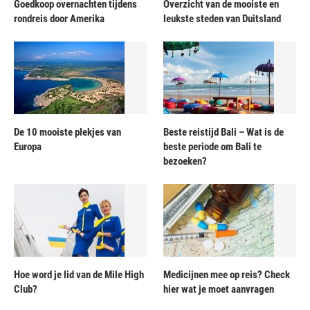
Goedkoop overnachten tijdens
Overzicht van de mooiste en
rondreis door Amerika
leukste steden van Duitsland
De 10 mooiste plekjes van
Beste reistijd Bali – Wat is de
Europa
beste periode om Bali te
bezoeken?
Hoe word je lid van de Mile High
Medicijnen mee op reis? Check
Club?
hier wat je moet aanvragen