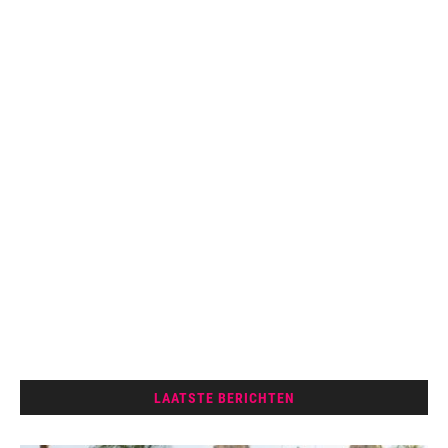
LAATSTE BERICHTEN