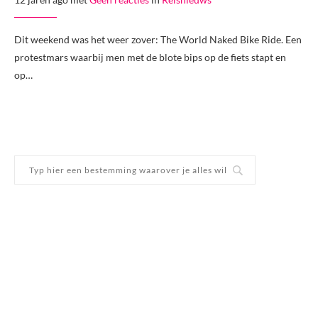
Dit weekend was het weer zover: The World Naked Bike Ride. Een
protestmars waarbij men met de blote bips op de fiets stapt en
op…