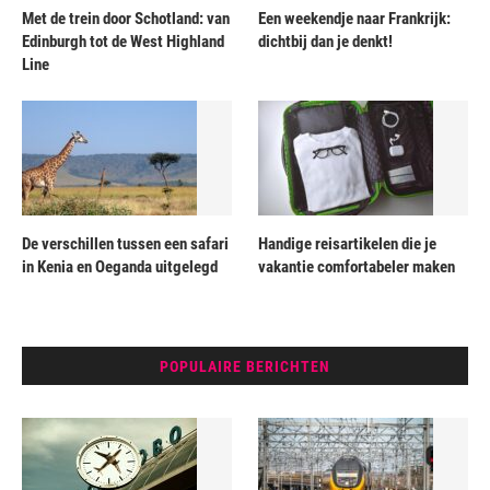
Met de trein door Schotland: van
Een weekendje naar Frankrijk:
Edinburgh tot de West Highland
dichtbij dan je denkt!
Line
De verschillen tussen een safari
Handige reisartikelen die je
in Kenia en Oeganda uitgelegd
vakantie comfortabeler maken
POPULAIRE BERICHTEN