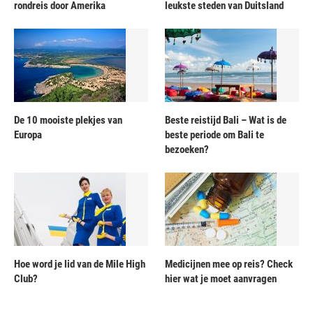
rondreis door Amerika
leukste steden van Duitsland
De 10 mooiste plekjes van
Beste reistijd Bali – Wat is de
Europa
beste periode om Bali te
bezoeken?
Hoe word je lid van de Mile High
Medicijnen mee op reis? Check
Club?
hier wat je moet aanvragen