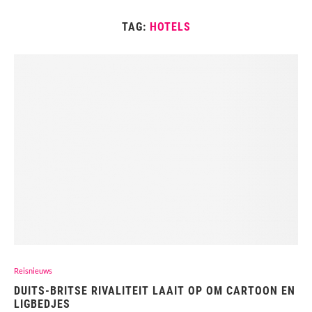
TAG:
HOTELS
Reisnieuws
DUITS-BRITSE RIVALITEIT LAAIT OP OM CARTOON EN
LIGBEDJES