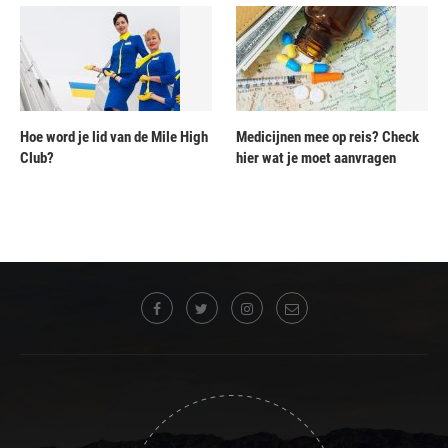
Hoe word je lid van de Mile High
Medicijnen mee op reis? Check
Club?
hier wat je moet aanvragen