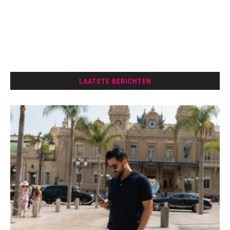
LAATSTE BERICHTEN