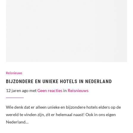
Reisnieuws
BIJZONDERE EN UNIEKE HOTELS IN NEDERLAND
12 jaren ago met
Geen reacties
in
Reisnieuws
Wie denk dat er alleen unieke en bijzondere hotels elders op de
wereld te vinden zijn, zit er helemaal naast! Ook in ons eigen
Nederland…