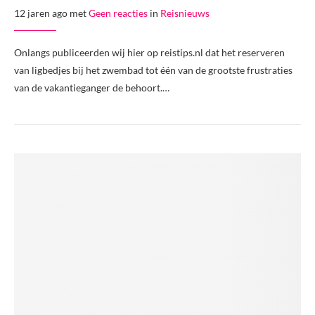
12 jaren ago met
Geen reacties
in
Reisnieuws
Onlangs publiceerden wij hier op reistips.nl dat het reserveren
van ligbedjes bij het zwembad tot één van de grootste frustraties
van de vakantieganger de behoort.…