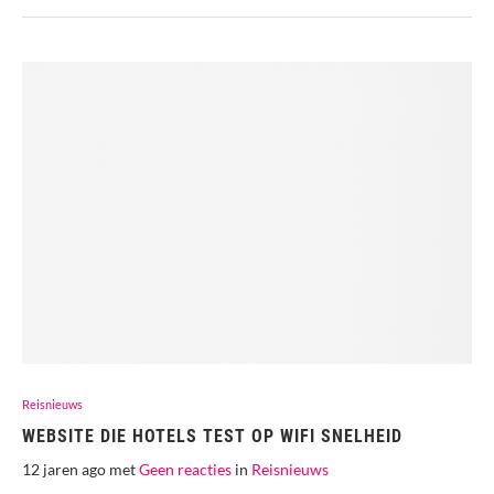
Reisnieuws
WEBSITE DIE HOTELS TEST OP WIFI SNELHEID
12 jaren ago met
Geen reacties
in
Reisnieuws