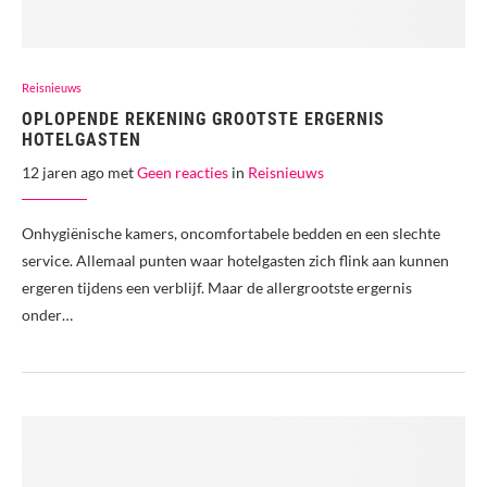
Reisnieuws
OPLOPENDE REKENING GROOTSTE ERGERNIS
HOTELGASTEN
12 jaren ago met
Geen reacties
in
Reisnieuws
Onhygiënische kamers, oncomfortabele bedden en een slechte
service. Allemaal punten waar hotelgasten zich flink aan kunnen
ergeren tijdens een verblijf. Maar de allergrootste ergernis
onder…