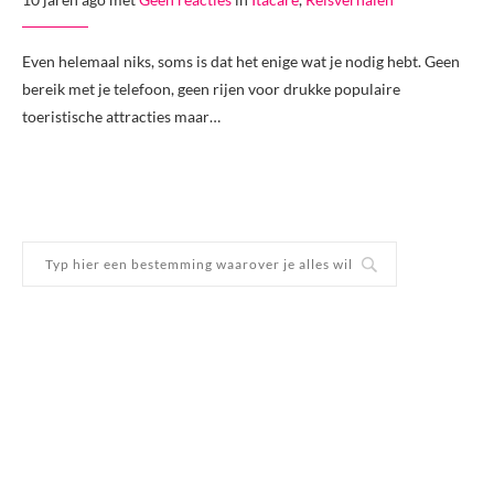
Even helemaal niks, soms is dat het enige wat je nodig hebt. Geen
bereik met je telefoon, geen rijen voor drukke populaire
toeristische attracties maar…