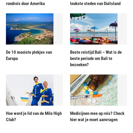
rondreis door Amerika
leukste steden van Duitsland
De 10 mooiste plekjes van
Beste reistijd Bali – Wat is de
Europa
beste periode om Bali te
bezoeken?
Hoe word je lid van de Mile High
Medicijnen mee op reis? Check
Club?
hier wat je moet aanvragen