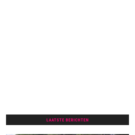
LAATSTE BERICHTEN