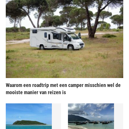
Waarom een roadtrip met een camper misschien wel de
mooiste manier van reizen is