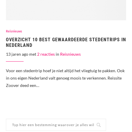
Reisnieuws
OVERZICHT 10 BEST GEWAARDEERDE STEDENTRIPS IN
NEDERLAND
13 jaren ago met
2 reacties
in
Reisnieuws
Voor een stedentrip hoef je niet altijd het vliegtuig te pakken. Ook
in ons eigen Nederland valt genoeg moois te verkennen. Reissite
Zoover deed een…