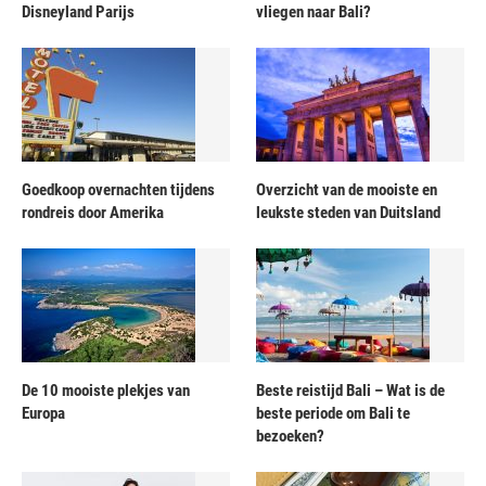
Disneyland Parijs
vliegen naar Bali?
Goedkoop overnachten tijdens
Overzicht van de mooiste en
rondreis door Amerika
leukste steden van Duitsland
De 10 mooiste plekjes van
Beste reistijd Bali – Wat is de
Europa
beste periode om Bali te
bezoeken?