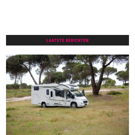
LAATSTE BERICHTEN