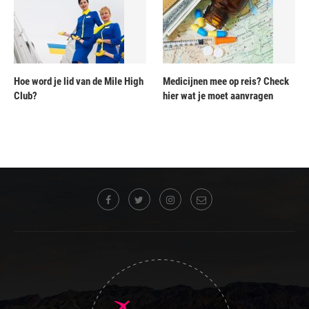
Hoe word je lid van de Mile High
Medicijnen mee op reis? Check
Club?
hier wat je moet aanvragen