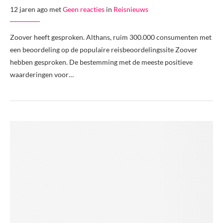
12 jaren ago met
Geen reacties
in
Reisnieuws
Zoover heeft gesproken. Althans, ruim 300.000 consumenten met
een beoordeling op de populaire reisbeoordelingssite Zoover
hebben gesproken. De bestemming met de meeste positieve
waarderingen voor…