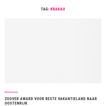
TAG:
KRAKAU
Reisnieuws
ZOOVER AWARD VOOR BESTE VAKANTIELAND NAAR
OOSTENRIJK