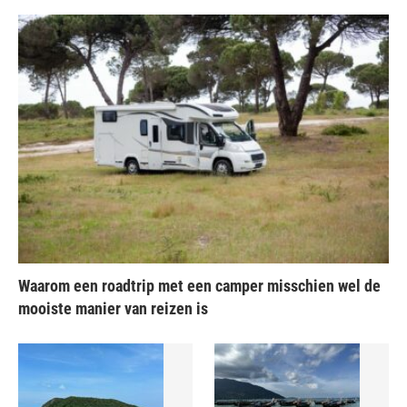
Waarom een roadtrip met een camper misschien wel de
mooiste manier van reizen is