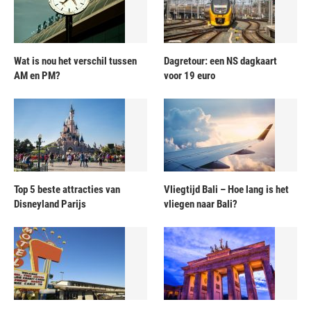
Wat is nou het verschil tussen
Dagretour: een NS dagkaart
AM en PM?
voor 19 euro
Top 5 beste attracties van
Vliegtijd Bali – Hoe lang is het
Disneyland Parijs
vliegen naar Bali?