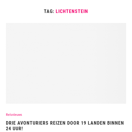
TAG:
LICHTENSTEIN
Reisnieuws
DRIE AVONTURIERS REIZEN DOOR 19 LANDEN BINNEN
24 UUR!