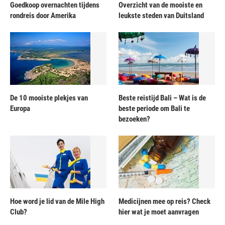
Goedkoop overnachten tijdens
Overzicht van de mooiste en
rondreis door Amerika
leukste steden van Duitsland
De 10 mooiste plekjes van
Beste reistijd Bali – Wat is de
Europa
beste periode om Bali te
bezoeken?
Hoe word je lid van de Mile High
Medicijnen mee op reis? Check
Club?
hier wat je moet aanvragen