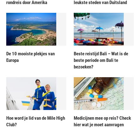
rondreis door Amerika
leukste steden van Duitsland
De 10 mooiste plekjes van
Beste reistijd Bali – Wat is de
Europa
beste periode om Bali te
bezoeken?
Hoe word je lid van de Mile High
Medicijnen mee op reis? Check
Club?
hier wat je moet aanvragen