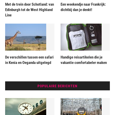
Met de trein door Schotland: van
Een weekendje naar Frankrijk:
Edinburgh tot de West Highland
dichtbij dan je denkt!
Line
De verschillen tussen een safari
Handige reisartikelen die je
in Kenia en Oeganda uitgelegd
vakantie comfortabeler maken
POPULAIRE BERICHTEN