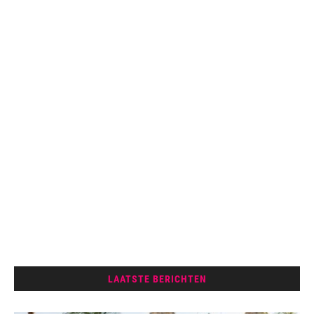
LAATSTE BERICHTEN