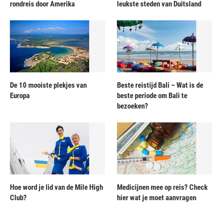
rondreis door Amerika
leukste steden van Duitsland
De 10 mooiste plekjes van
Beste reistijd Bali – Wat is de
Europa
beste periode om Bali te
bezoeken?
Hoe word je lid van de Mile High
Medicijnen mee op reis? Check
Club?
hier wat je moet aanvragen