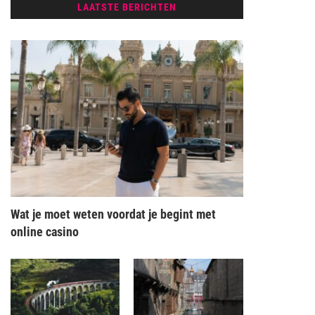
LAATSTE BERICHTEN
Wat je moet weten voordat je begint met
online casino