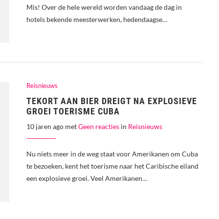
Mis! Over de hele wereld worden vandaag de dag in
hotels bekende meesterwerken, hedendaagse…
Reisnieuws
TEKORT AAN BIER DREIGT NA EXPLOSIEVE
GROEI TOERISME CUBA
10 jaren ago met
Geen reacties
in
Reisnieuws
Nu niets meer in de weg staat voor Amerikanen om Cuba
te bezoeken, kent het toerisme naar het Caribische eiland
een explosieve groei. Veel Amerikanen…