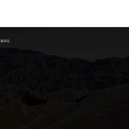
EMAIL