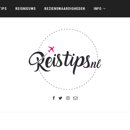
TIPS
REISNIEUWS
BEZIENSWAARDIGHEDEN
INFO