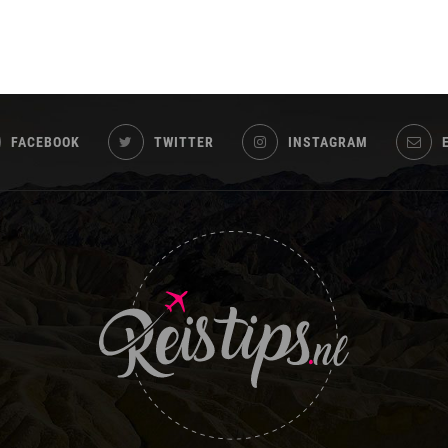
FACEBOOK
TWITTER
INSTAGRAM