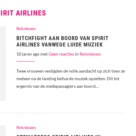
IRIT AIRLINES
Reisnieuws
BITCHFIGHT AAN BOORD VAN SPIRIT
AIRLINES VANWEGE LUIDE MUZIEK
10 jaren ago met
Geen reacties
in
Reisnieuws
Twee vrouwen vestigden de volle aandacht op zich toen ze
meteen na de landing keiharde muziek opzetten. Dit tot
ergernis van de medepassagiers aan boord…
Reisnieuws