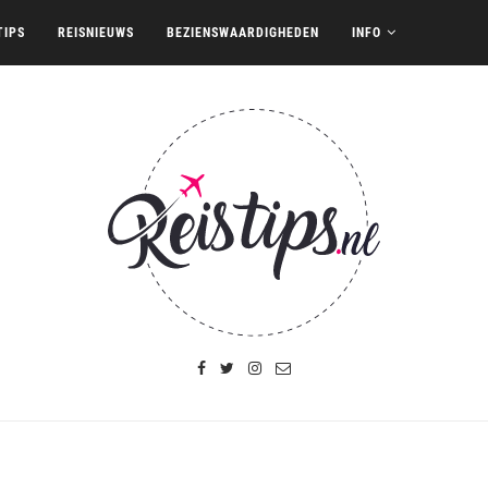
TIPS
REISNIEUWS
BEZIENSWAARDIGHEDEN
INFO