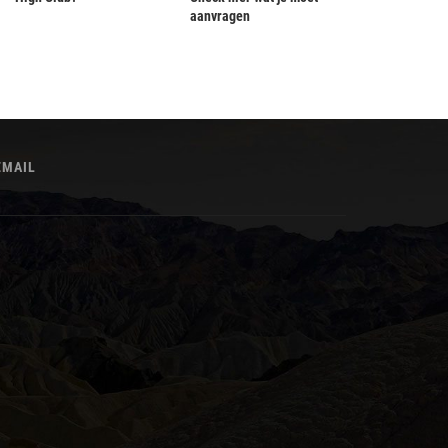
aanvragen
EMAIL