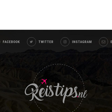
FACEBOOK
TWITTER
INSTAGRAM