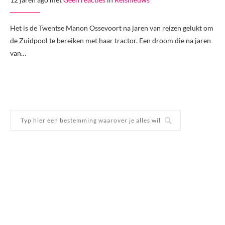
Het is de Twentse Manon Ossevoort na jaren van reizen gelukt om
de Zuidpool te bereiken met haar tractor. Een droom die na jaren
van…