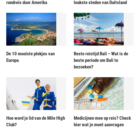
rondreis door Amerika
leukste steden van Duitsland
De 10 mooiste plekjes van
Beste reistijd Bali – Wat is de
Europa
beste periode om Bali te
bezoeken?
Hoe word je lid van de Mile High
Medicijnen mee op reis? Check
Club?
hier wat je moet aanvragen