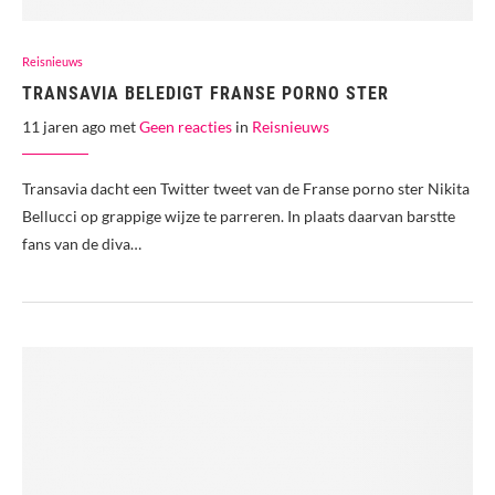
Reisnieuws
TRANSAVIA BELEDIGT FRANSE PORNO STER
11 jaren ago met
Geen reacties
in
Reisnieuws
Transavia dacht een Twitter tweet van de Franse porno ster Nikita
Bellucci op grappige wijze te parreren. In plaats daarvan barstte
fans van de diva…