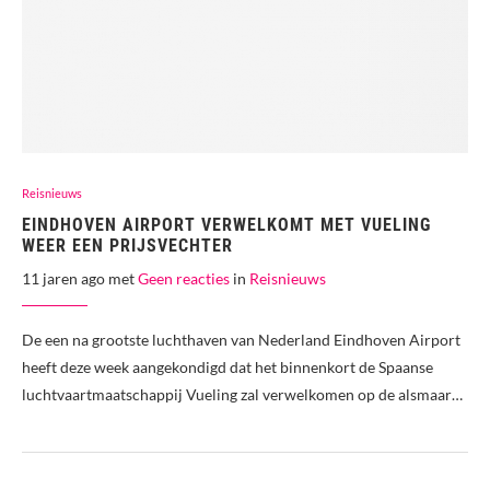
Reisnieuws
EINDHOVEN AIRPORT VERWELKOMT MET VUELING
WEER EEN PRIJSVECHTER
11 jaren ago met
Geen reacties
in
Reisnieuws
De een na grootste luchthaven van Nederland Eindhoven Airport
heeft deze week aangekondigd dat het binnenkort de Spaanse
luchtvaartmaatschappij Vueling zal verwelkomen op de alsmaar…