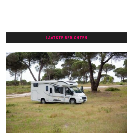
LAATSTE BERICHTEN