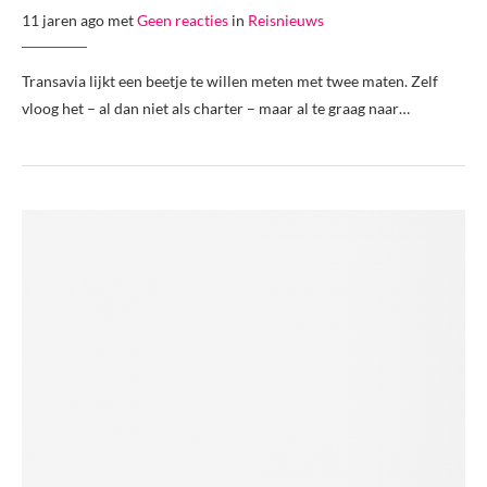
11 jaren ago met
Geen reacties
in
Reisnieuws
Transavia lijkt een beetje te willen meten met twee maten. Zelf
vloog het – al dan niet als charter – maar al te graag naar…