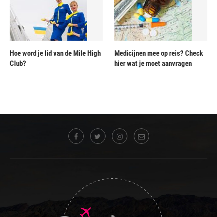
Hoe word je lid van de Mile High
Medicijnen mee op reis? Check
Club?
hier wat je moet aanvragen