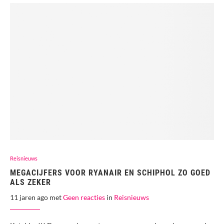
Reisnieuws
MEGACIJFERS VOOR RYANAIR EN SCHIPHOL ZO GOED
ALS ZEKER
11 jaren ago met
Geen reacties
in
Reisnieuws