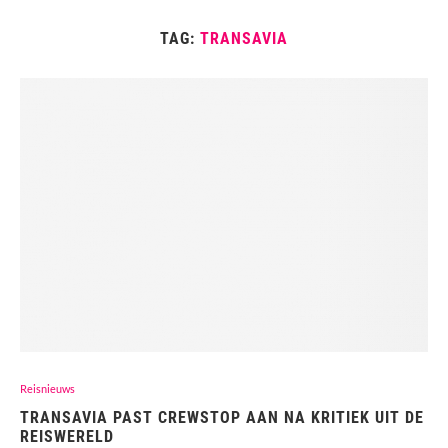
TAG:
TRANSAVIA
Reisnieuws
TRANSAVIA PAST CREWSTOP AAN NA KRITIEK UIT DE
REISWERELD