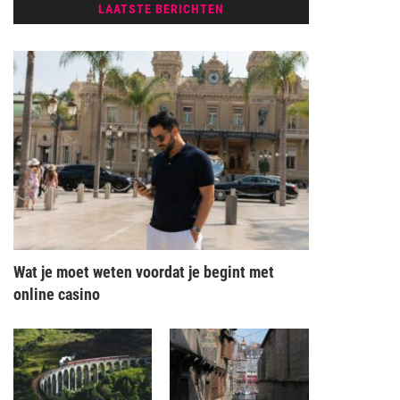
LAATSTE BERICHTEN
Wat je moet weten voordat je begint met
online casino