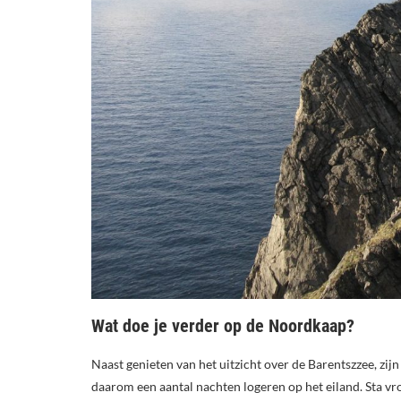
Wat doe je verder op de Noordkaap?
Naast genieten van het uitzicht over de Barentszzee, zijn
daarom een aantal nachten logeren op het eiland. Sta vr