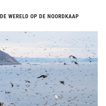
N DE WERELD OP DE NOORDKAAP