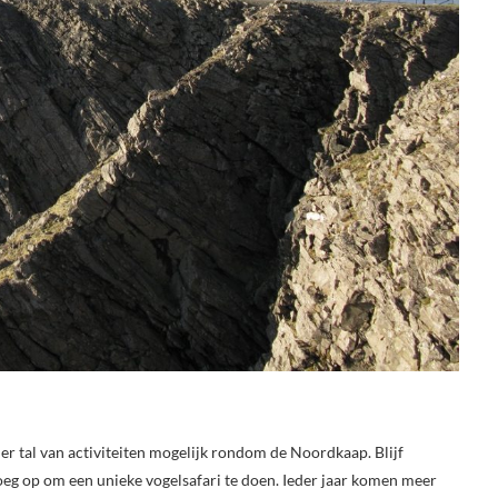
 er tal van activiteiten mogelijk rondom de Noordkaap. Blijf
oeg op om een unieke vogelsafari te doen. Ieder jaar komen meer