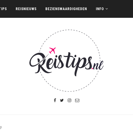
TIPS
REISNIEUWS
BEZIENSWAARDIGHEDEN
INFO
ap