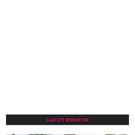
LAATSTE BERICHTEN