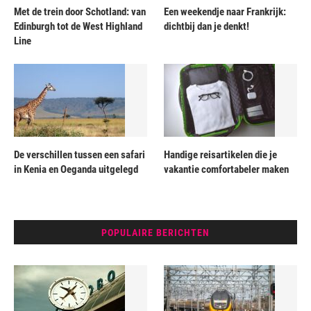
Met de trein door Schotland: van
Een weekendje naar Frankrijk:
Edinburgh tot de West Highland
dichtbij dan je denkt!
Line
De verschillen tussen een safari
Handige reisartikelen die je
in Kenia en Oeganda uitgelegd
vakantie comfortabeler maken
POPULAIRE BERICHTEN