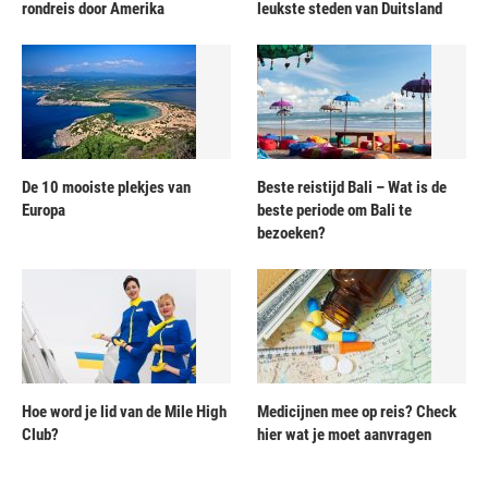
rondreis door Amerika
leukste steden van Duitsland
De 10 mooiste plekjes van
Beste reistijd Bali – Wat is de
Europa
beste periode om Bali te
bezoeken?
Hoe word je lid van de Mile High
Medicijnen mee op reis? Check
Club?
hier wat je moet aanvragen