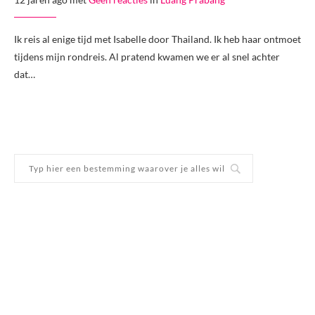
Ik reis al enige tijd met Isabelle door Thailand. Ik heb haar ontmoet
tijdens mijn rondreis. Al pratend kwamen we er al snel achter
dat…