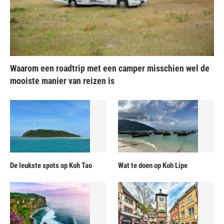
Waarom een roadtrip met een camper misschien wel de
mooiste manier van reizen is
De leukste spots op Koh Tao
Wat te doen op Koh Lipe