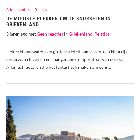
Griekenland
Reistips
DE MOOISTE PLEKKEN OM TE SNORKELEN IN
GRIEKENLAND
3 jaren ago met
Geen reacties
in
Griekenland
,
Reistips
Helderblauw water, een grote variëteit aan vissen, een kleurrijk
onderwaterleven en een aangename temperatuur van de zee.
Allemaal factoren die het fantastisch maken om eens…