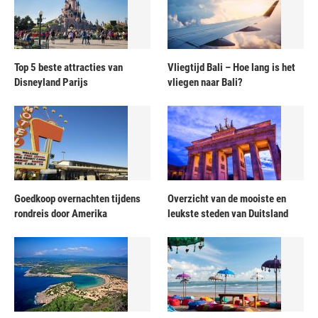
Top 5 beste attracties van
Vliegtijd Bali – Hoe lang is het
Disneyland Parijs
vliegen naar Bali?
Goedkoop overnachten tijdens
Overzicht van de mooiste en
rondreis door Amerika
leukste steden van Duitsland