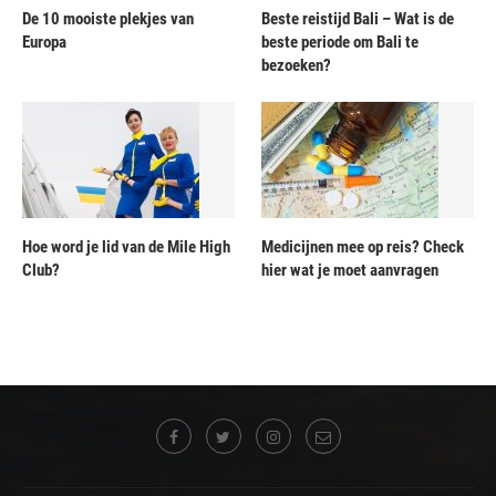
De 10 mooiste plekjes van
Beste reistijd Bali – Wat is de
Europa
beste periode om Bali te
bezoeken?
Hoe word je lid van de Mile High
Medicijnen mee op reis? Check
Club?
hier wat je moet aanvragen