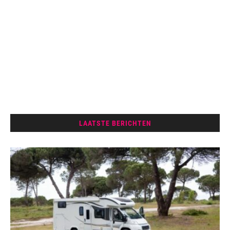
LAATSTE BERICHTEN