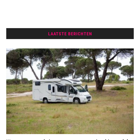
LAATSTE BERICHTEN