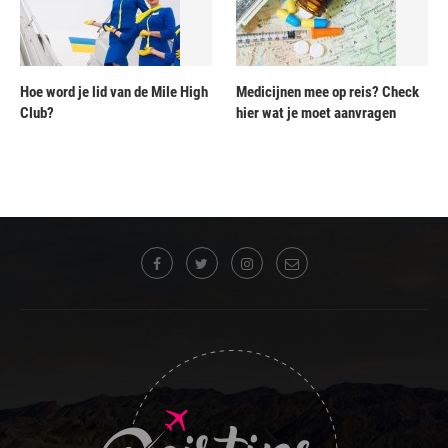
Hoe word je lid van de Mile High
Medicijnen mee op reis? Check
Club?
hier wat je moet aanvragen