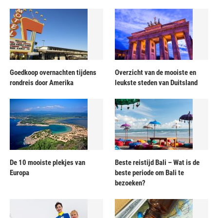
Goedkoop overnachten tijdens
Overzicht van de mooiste en
rondreis door Amerika
leukste steden van Duitsland
De 10 mooiste plekjes van
Beste reistijd Bali – Wat is de
Europa
beste periode om Bali te
bezoeken?