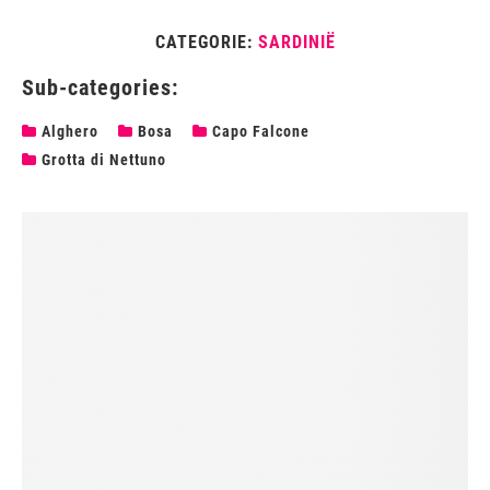
CATEGORIE:
SARDINIË
Sub-categories:
Alghero
Bosa
Capo Falcone
Grotta di Nettuno