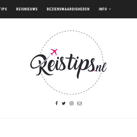
TIPS
REISNIEUWS
BEZIENSWAARDIGHEDEN
INFO