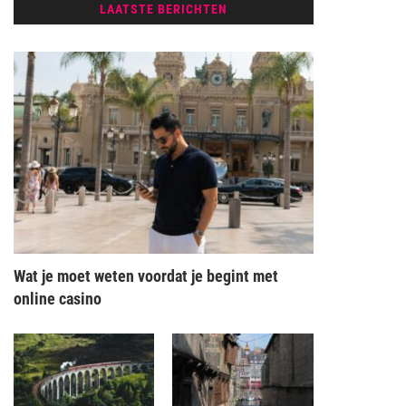
LAATSTE BERICHTEN
Wat je moet weten voordat je begint met
online casino