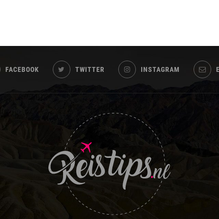
FACEBOOK
TWITTER
INSTAGRAM