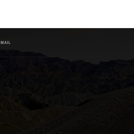
EMAIL