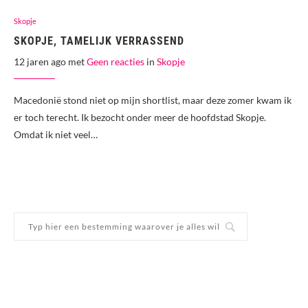
Skopje
SKOPJE, TAMELIJK VERRASSEND
12 jaren ago met
Geen reacties
in
Skopje
Macedonië stond niet op mijn shortlist, maar deze zomer kwam ik
er toch terecht. Ik bezocht onder meer de hoofdstad Skopje.
Omdat ik niet veel…