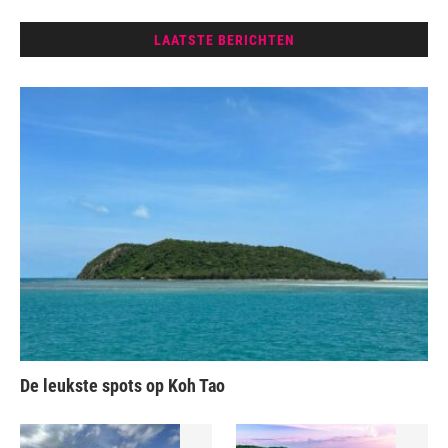
LAATSTE BERICHTEN
De leukste spots op Koh Tao