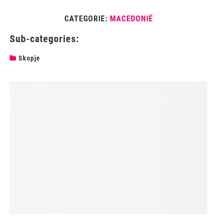
CATEGORIE:
MACEDONIË
Sub-categories:
Skopje