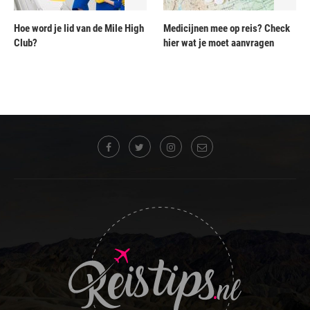
Hoe word je lid van de Mile High
Medicijnen mee op reis? Check
Club?
hier wat je moet aanvragen