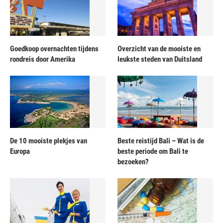
Goedkoop overnachten tijdens
Overzicht van de mooiste en
rondreis door Amerika
leukste steden van Duitsland
De 10 mooiste plekjes van
Beste reistijd Bali – Wat is de
Europa
beste periode om Bali te
bezoeken?