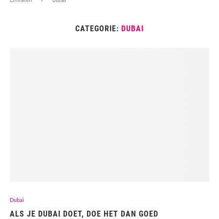
CATEGORIE:
DUBAI
Dubai
ALS JE DUBAI DOET, DOE HET DAN GOED