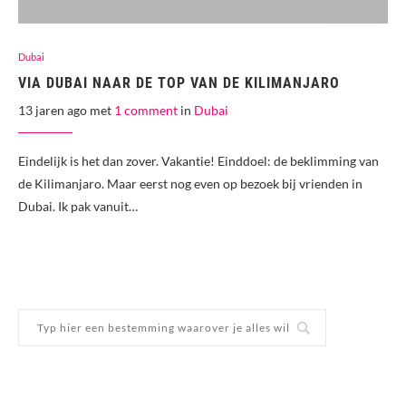
Dubai
VIA DUBAI NAAR DE TOP VAN DE KILIMANJARO
13 jaren ago met
1 comment
in
Dubai
Eindelijk is het dan zover. Vakantie! Einddoel: de beklimming van
de Kilimanjaro. Maar eerst nog even op bezoek bij vrienden in
Dubai. Ik pak vanuit…