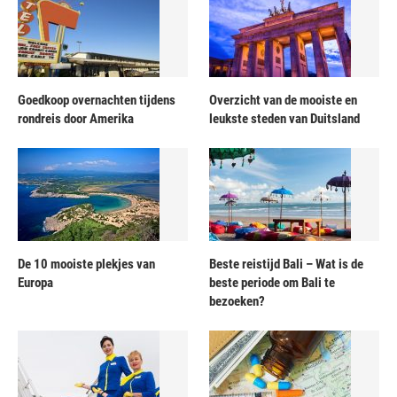
Goedkoop overnachten tijdens
Overzicht van de mooiste en
rondreis door Amerika
leukste steden van Duitsland
De 10 mooiste plekjes van
Beste reistijd Bali – Wat is de
Europa
beste periode om Bali te
bezoeken?