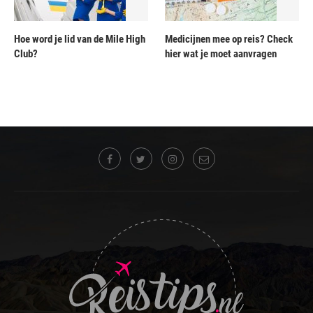
Hoe word je lid van de Mile High
Medicijnen mee op reis? Check
Club?
hier wat je moet aanvragen