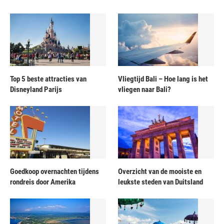
Top 5 beste attracties van
Vliegtijd Bali – Hoe lang is het
Disneyland Parijs
vliegen naar Bali?
Goedkoop overnachten tijdens
Overzicht van de mooiste en
rondreis door Amerika
leukste steden van Duitsland