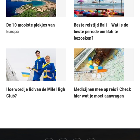
De 10 mooiste plekjes van
Beste reistijd Bali – Wat is de
Europa
beste periode om Bali te
bezoeken?
Hoe word je lid van de Mile High
Medicijnen mee op reis? Check
Club?
hier wat je moet aanvragen