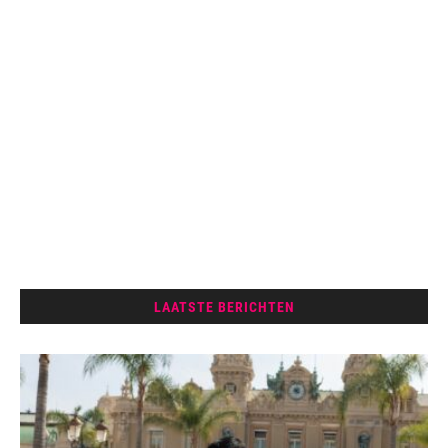
LAATSTE BERICHTEN