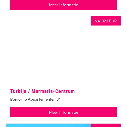
Meer Informatie
v.a. 322 EUR
Turkije / Marmaris-Centrum
Bonjorno Appartementen 3*
Meer Informatie