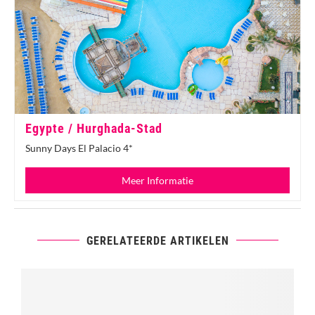
Egypte / Hurghada-Stad
Sunny Days El Palacio 4*
Meer Informatie
GERELATEERDE ARTIKELEN