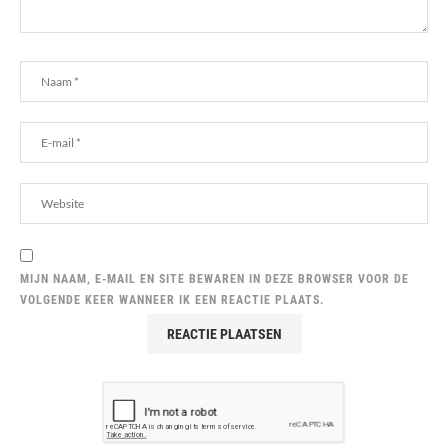
MIJN NAAM, E-MAIL EN SITE BEWAREN IN DEZE BROWSER VOOR DE
VOLGENDE KEER WANNEER IK EEN REACTIE PLAATS.