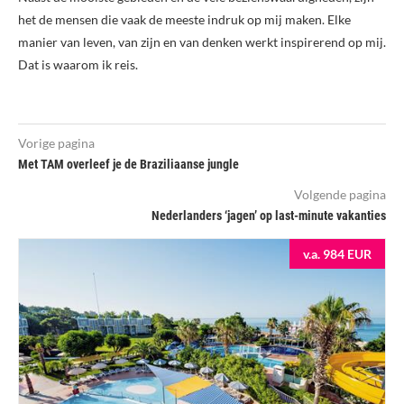
het de mensen die vaak de meeste indruk op mij maken. Elke
manier van leven, van zijn en van denken werkt inspirerend op mij.
Dat is waarom ik reis.
Vorige pagina
Met TAM overleef je de Braziliaanse jungle
Volgende pagina
Nederlanders ‘jagen’ op last-minute vakanties
v.a. 984 EUR