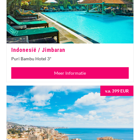
Indonesië / Jimbaran
Puri Bambu Hotel 3*
Meer Informatie
v.a. 399 EUR