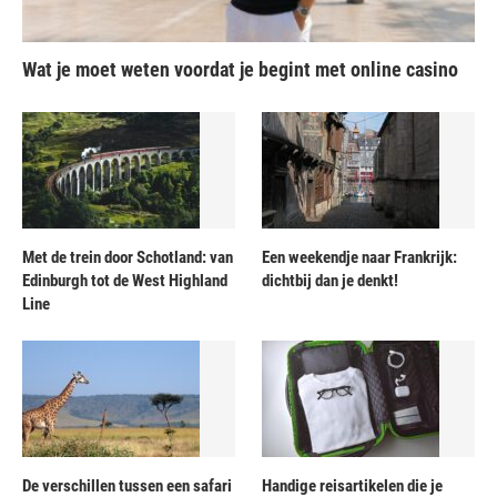
Wat je moet weten voordat je begint met online casino
Met de trein door Schotland: van
Een weekendje naar Frankrijk:
Edinburgh tot de West Highland
dichtbij dan je denkt!
Line
De verschillen tussen een safari
Handige reisartikelen die je