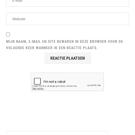
MIJN NAAM, E-MAIL EN SITE BEWAREN IN DEZE BROWSER VOOR DE
VOLGENDE KEER WANNEER IK EEN REACTIE PLAATS.