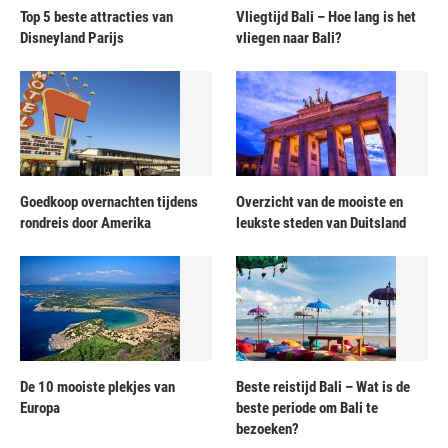
Top 5 beste attracties van
Vliegtijd Bali – Hoe lang is het
Disneyland Parijs
vliegen naar Bali?
Goedkoop overnachten tijdens
Overzicht van de mooiste en
rondreis door Amerika
leukste steden van Duitsland
De 10 mooiste plekjes van
Beste reistijd Bali – Wat is de
Europa
beste periode om Bali te
bezoeken?