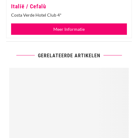
Italië / Cefalù
Costa Verde Hotel Club 4*
Meer Informatie
GERELATEERDE ARTIKELEN