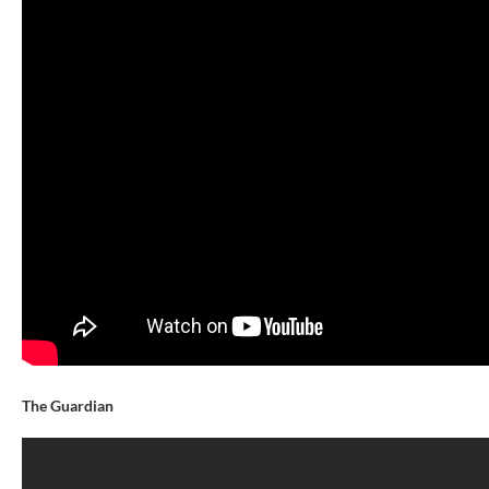
The Guardian