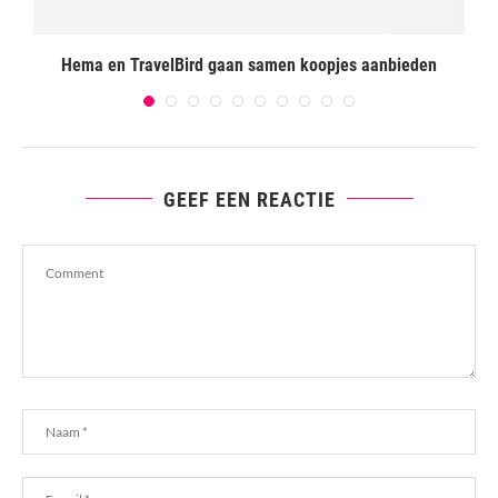
Hema en TravelBird gaan samen koopjes aanbieden
GEEF EEN REACTIE