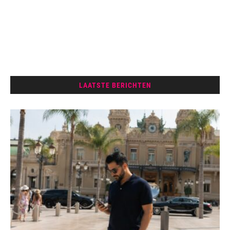
LAATSTE BERICHTEN