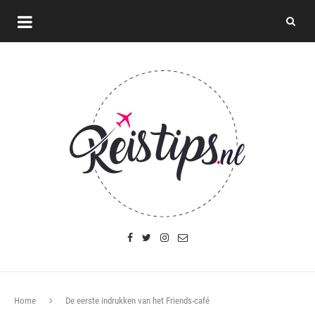
Home
De eerste indrukken van het Friends-café