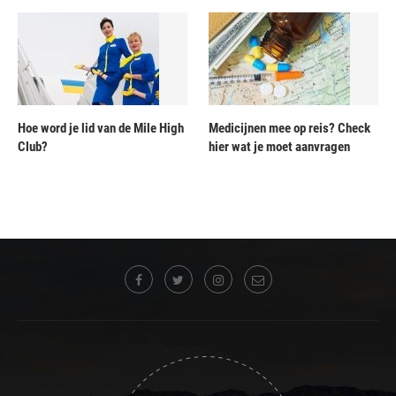
Hoe word je lid van de Mile High
Medicijnen mee op reis? Check
Club?
hier wat je moet aanvragen