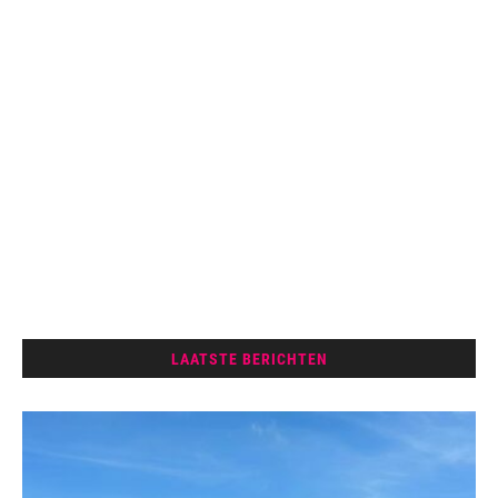
LAATSTE BERICHTEN