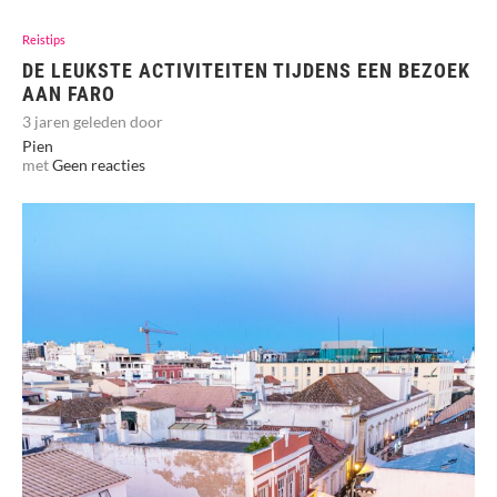
Reistips
DE LEUKSTE ACTIVITEITEN TIJDENS EEN BEZOEK
AAN FARO
3 jaren geleden door
Pien
met
Geen reacties