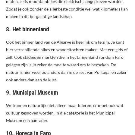
maten, zelfs mountainbikes die elektrisch aangedreven worden.
Zodat je ook zonder de allerbeste conditie wel wat kilometers kan
maken in dit bergachtige landschap.
8. Het binnenland
Ook het binnenland van de Algarve is heerlijk om te zijn. Je kunt
hier verschillende hikes en wandeltochten maken. Met een gids of
zelf. Ook stadjes en markten die in het binnenland rondom Faro
gelegen zijn, zijn zeker de moeite waard om te bezoeken. De
natuur is hier weer zo anders dan in de rest van Portugal en zeker
ook anders dan aan de kust.
9. Municipal Museum
We kunnen natuurlijk niet alleen maar luieren, er moet ook wat
cultuur gesnoven worden. In die categorie is het Municipal
Museum een aanrader.
10. Horeca in Faro