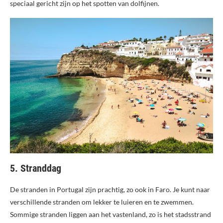
speciaal gericht zijn op het spotten van dolfijnen.
5. Stranddag
De stranden in Portugal zijn prachtig, zo ook in Faro. Je kunt naar
verschillende stranden om lekker te luieren en te zwemmen.
Sommige stranden liggen aan het vastenland, zo is het stadsstrand