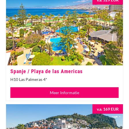
Spanje / Playa de las Americas
H10 Las Palmeras 4*
Meer Informatie
v.a. 169 EUR