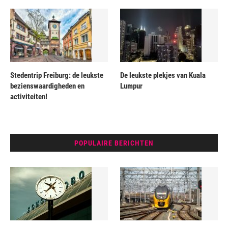
Stedentrip Freiburg: de leukste
De leukste plekjes van Kuala
bezienswaardigheden en
Lumpur
activiteiten!
POPULAIRE BERICHTEN