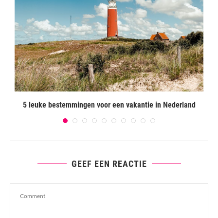
5 leuke bestemmingen voor een vakantie in Nederland
GEEF EEN REACTIE