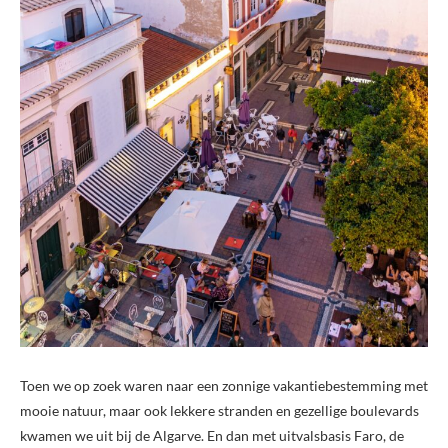
Toen we op zoek waren naar een zonnige vakantiebestemming met
mooie natuur, maar ook lekkere stranden en gezellige boulevards
kwamen we uit bij de Algarve. En dan met uitvalsbasis Faro, de