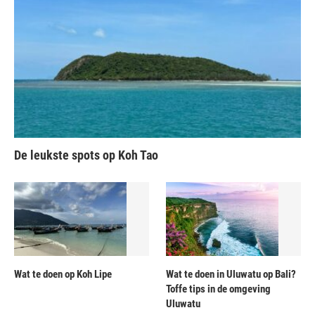
De leukste spots op Koh Tao
Wat te doen op Koh Lipe
Wat te doen in Uluwatu op Bali?
Toffe tips in de omgeving
Uluwatu