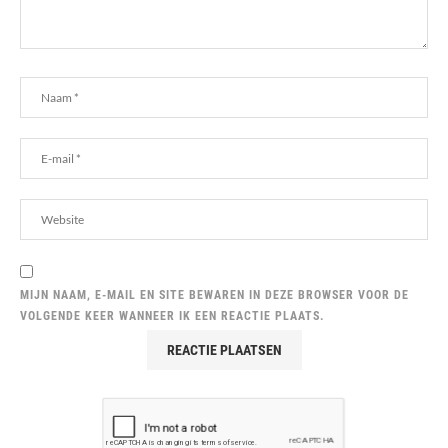
MIJN NAAM, E-MAIL EN SITE BEWAREN IN DEZE BROWSER VOOR DE
VOLGENDE KEER WANNEER IK EEN REACTIE PLAATS.