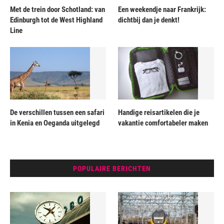
Met de trein door Schotland: van
Een weekendje naar Frankrijk:
Edinburgh tot de West Highland
dichtbij dan je denkt!
Line
De verschillen tussen een safari
Handige reisartikelen die je
in Kenia en Oeganda uitgelegd
vakantie comfortabeler maken
POPULAIRE BERICHTEN