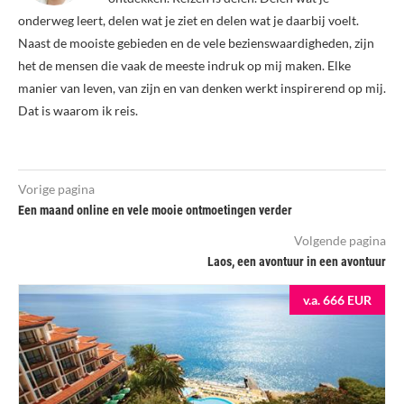
onderweg leert, delen wat je ziet en delen wat je daarbij voelt.
Naast de mooiste gebieden en de vele bezienswaardigheden, zijn
het de mensen die vaak de meeste indruk op mij maken. Elke
manier van leven, van zijn en van denken werkt inspirerend op mij.
Dat is waarom ik reis.
Vorige pagina
Een maand online en vele mooie ontmoetingen verder
Volgende pagina
Laos, een avontuur in een avontuur
v.a. 666 EUR