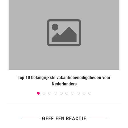
Top 10 belangrijkste vakantiebenodigdheden voor
Nederlanders
GEEF EEN REACTIE