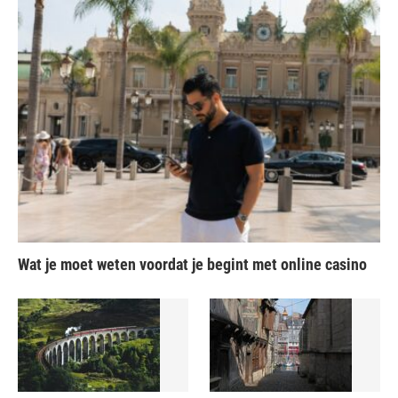
Wat je moet weten voordat je begint met online casino