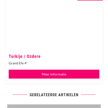
Turkije / Ozdere
Grand Efe 4*
Meer Informatie
GERELATEERDE ARTIKELEN