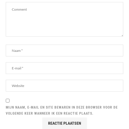
MIJN NAAM, E-MAIL EN SITE BEWAREN IN DEZE BROWSER VOOR DE
VOLGENDE KEER WANNEER IK EEN REACTIE PLAATS.