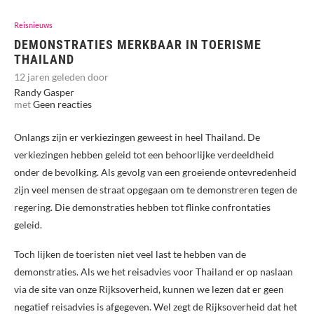
Reisnieuws
DEMONSTRATIES MERKBAAR IN TOERISME
THAILAND
12 jaren geleden door
Randy Gasper
met
Geen reacties
Onlangs zijn er verkiezingen geweest in heel Thailand. De
verkiezingen hebben geleid tot een behoorlijke verdeeldheid
onder de bevolking. Als gevolg van een groeiende ontevredenheid
zijn veel mensen de straat opgegaan om te demonstreren tegen de
regering. Die demonstraties hebben tot flinke confrontaties
geleid.
Toch lijken de toeristen niet veel last te hebben van de
demonstraties. Als we het reisadvies voor Thailand er op naslaan
via de site van onze Rijksoverheid, kunnen we lezen dat er geen
negatief reisadvies is afgegeven. Wel zegt de Rijksoverheid dat het