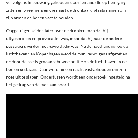
vervolgens in bedwang gehouden door iemand die op hem ging
zitten en twee mensen die naast de dronkaard plaats namen om
zijn armen en benen vast te houden.
Ooggetuigen zeiden later over de dronken man dat hij
uitgesproken en provocatief was, maar dat hij naar de andere
passagiers verder niet geweldadig was. Na de noodlanding op de
luchthaven van Kopenhagen werd de man vervolgens afgezet en
de door de reeds gewaarschuwde politie op de luchthaven in de
boeien geslagen. Daar werd hij een nacht vastgehouden om zijn
roes uit te slapen. Ondertussen wordt een onderzoek ingesteld na
het gedrag van de man aan boord.