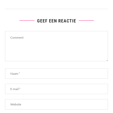
GEEF EEN REACTIE