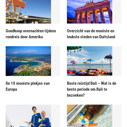
Goedkoop overnachten tijdens
Overzicht van de mooiste en
rondreis door Amerika
leukste steden van Duitsland
De 10 mooiste plekjes van
Beste reistijd Bali – Wat is de
Europa
beste periode om Bali te
bezoeken?