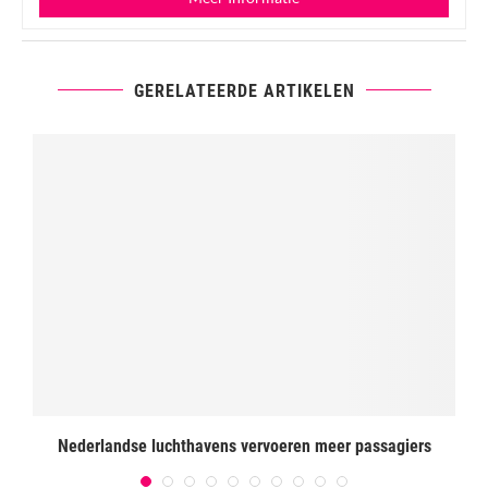
GERELATEERDE ARTIKELEN
Nederlandse luchthavens vervoeren meer passagiers