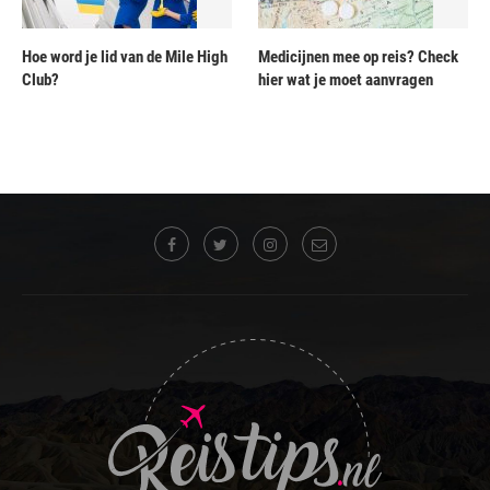
Hoe word je lid van de Mile High
Medicijnen mee op reis? Check
Club?
hier wat je moet aanvragen