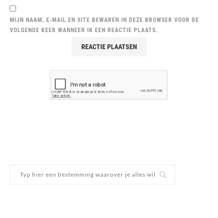
MIJN NAAM, E-MAIL EN SITE BEWAREN IN DEZE BROWSER VOOR DE
VOLGENDE KEER WANNEER IK EEN REACTIE PLAATS.