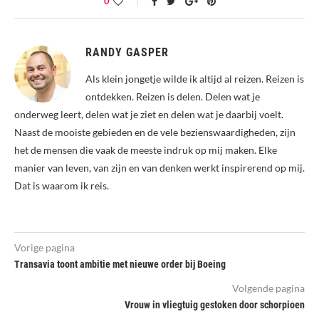
0
RANDY GASPER
Als klein jongetje wilde ik altijd al reizen. Reizen is
ontdekken. Reizen is delen. Delen wat je
onderweg leert, delen wat je ziet en delen wat je daarbij voelt.
Naast de mooiste gebieden en de vele bezienswaardigheden, zijn
het de mensen die vaak de meeste indruk op mij maken. Elke
manier van leven, van zijn en van denken werkt inspirerend op mij.
Dat is waarom ik reis.
Vorige pagina
Transavia toont ambitie met nieuwe order bij Boeing
Volgende pagina
Vrouw in vliegtuig gestoken door schorpioen