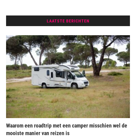
LAATSTE BERICHTEN
Waarom een roadtrip met een camper misschien wel de
mooiste manier van reizen is