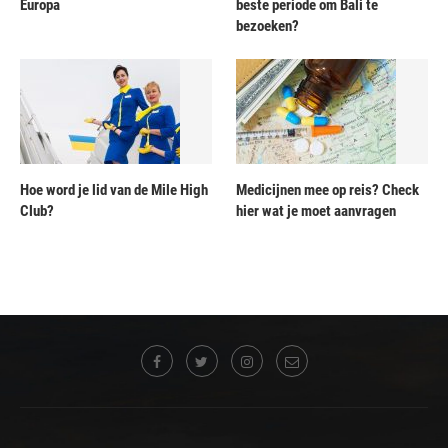
Europa
beste periode om Bali te
bezoeken?
Hoe word je lid van de Mile High
Medicijnen mee op reis? Check
Club?
hier wat je moet aanvragen