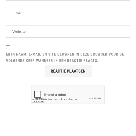
MIJN NAAM, E-MAIL EN SITE BEWAREN IN DEZE BROWSER VOOR DE
VOLGENDE KEER WANNEER IK EEN REACTIE PLAATS.