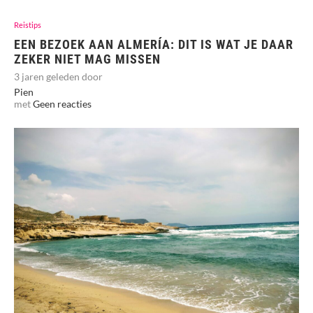
Reistips
EEN BEZOEK AAN ALMERÍA: DIT IS WAT JE DAAR
ZEKER NIET MAG MISSEN
3 jaren geleden door
Pien
met
Geen reacties