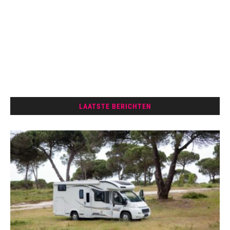
LAATSTE BERICHTEN