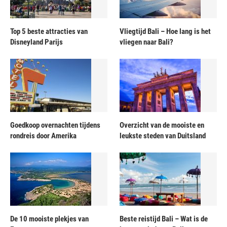
Top 5 beste attracties van
Vliegtijd Bali – Hoe lang is het
Disneyland Parijs
vliegen naar Bali?
Goedkoop overnachten tijdens
Overzicht van de mooiste en
rondreis door Amerika
leukste steden van Duitsland
De 10 mooiste plekjes van
Beste reistijd Bali – Wat is de