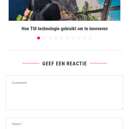
Hoe TUI technologie gebruikt om te innoveren
GEEF EEN REACTIE