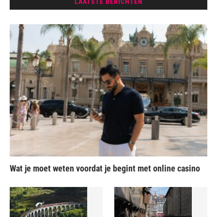
LAATSTE BERICHTEN
Wat je moet weten voordat je begint met online casino