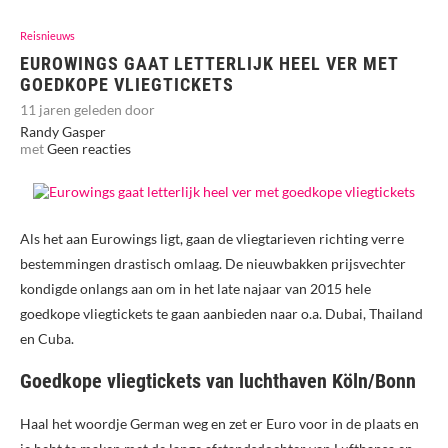
Reisnieuws
EUROWINGS GAAT LETTERLIJK HEEL VER MET
GOEDKOPE VLIEGTICKETS
11 jaren geleden door
Randy Gasper
met
Geen reacties
Als het aan Eurowings ligt, gaan de vliegtarieven richting verre
bestemmingen drastisch omlaag. De nieuwbakken prijsvechter
kondigde onlangs aan om in het late najaar van 2015 hele
goedkope vliegtickets te gaan aanbieden naar o.a. Dubai, Thailand
en Cuba.
Goedkope vliegtickets van luchthaven Köln/Bonn
Haal het woordje German weg en zet er Euro voor in de plaats en