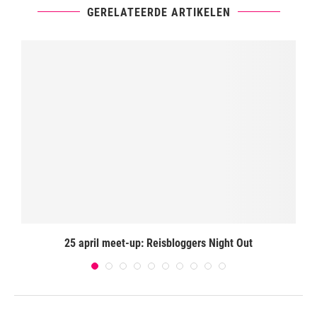
GERELATEERDE ARTIKELEN
g
25 april meet-up: Reisbloggers Night Out