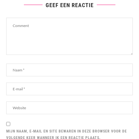
GEEF EEN REACTIE
MIJN NAAM, E-MAIL EN SITE BEWAREN IN DEZE BROWSER VOOR DE
VOLGENDE KEER WANNEER IK EEN REACTIE PLAATS.