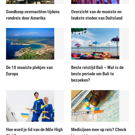
Goedkoop overnachten tijdens
Overzicht van de mooiste en
rondreis door Amerika
leukste steden van Duitsland
De 10 mooiste plekjes van
Beste reistijd Bali – Wat is de
Europa
beste periode om Bali te
bezoeken?
Hoe word je lid van de Mile High
Medicijnen mee op reis? Check