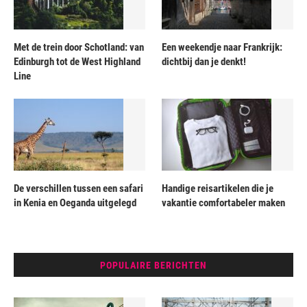
Met de trein door Schotland: van
Een weekendje naar Frankrijk:
Edinburgh tot de West Highland
dichtbij dan je denkt!
Line
De verschillen tussen een safari
Handige reisartikelen die je
in Kenia en Oeganda uitgelegd
vakantie comfortabeler maken
POPULAIRE BERICHTEN