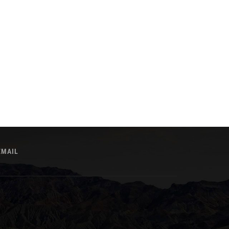
EMAIL