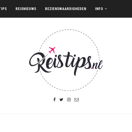
TIPS
REISNIEUWS
BEZIENSWAARDIGHEDEN
INFO