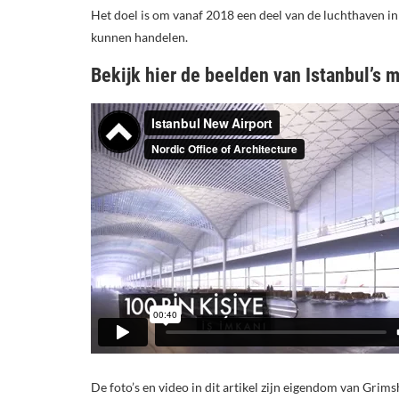
Het doel is om vanaf 2018 een deel van de luchthaven in
kunnen handelen.
Bekijk hier de beelden van Istanbul’s 
De foto’s en video in dit artikel zijn eigendom van Grim