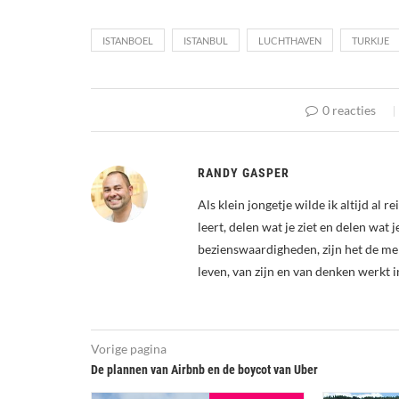
ISTANBOEL
ISTANBUL
LUCHTHAVEN
TURKIJE
0 reacties
RANDY GASPER
Als klein jongetje wilde ik altijd al 
leert, delen wat je ziet en delen wat 
bezienswaardigheden, zijn het de me
leven, van zijn en van denken werkt i
Vorige pagina
De plannen van Airbnb en de boycot van Uber