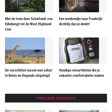
Met de trein door Schotland: van
Een weekendje naar Frankrijk:
Edinburgh tot de West Highland
dichtbij dan je denkt!
Line
De verschillen tussen een safari
Handige reisartikelen die je
in Kenia en Oeganda uitgelegd
vakantie comfortabeler maken
POPULAIRE BERICHTEN