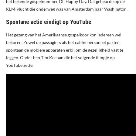
het bekende gospelnummer Oh Happy Day. Dat gebeurde op de
KLM-vlucht die onderweg was van Amsterdam naar Washington.
Spontane actie eindigt op YouTube
Het gezang van het Amerikaanse gospelkoor kon iedereen wel
bekoren. Zowel de passagiers als het cabinepersoneel pakten
spontaan de mobiele apparaten erbij om de gezelligheid vast te
leggen. Onder hen Tim Keenan die het volgende filmpje op
YouTube zette.