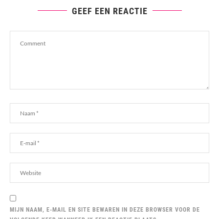
GEEF EEN REACTIE
MIJN NAAM, E-MAIL EN SITE BEWAREN IN DEZE BROWSER VOOR DE