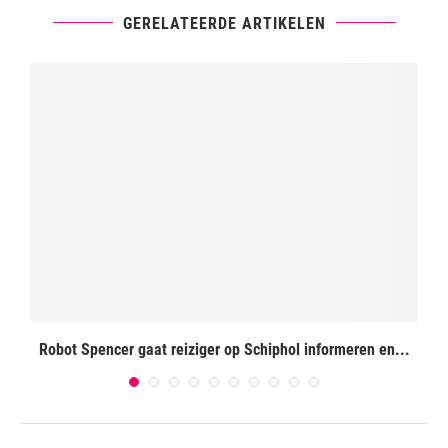
GERELATEERDE ARTIKELEN
t
Robot Spencer gaat reiziger op Schiphol informeren en...