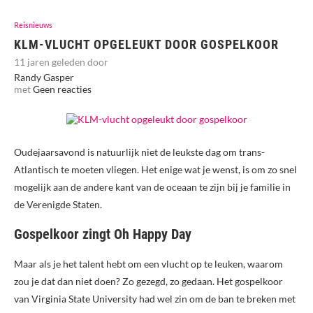
Reisnieuws
KLM-VLUCHT OPGELEUKT DOOR GOSPELKOOR
11 jaren geleden door
Randy Gasper
met
Geen reacties
Oudejaarsavond is natuurlijk niet de leukste dag om trans-
Atlantisch te moeten vliegen. Het enige wat je wenst, is om zo snel
mogelijk aan de andere kant van de oceaan te zijn bij je familie in
de Verenigde Staten.
Gospelkoor zingt Oh Happy Day
Maar als je het talent hebt om een vlucht op te leuken, waarom
zou je dat dan niet doen? Zo gezegd, zo gedaan. Het gospelkoor
van Virginia State University had wel zin om de ban te breken met