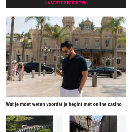
LAATSTE BERICHTEN
Wat je moet weten voordat je begint met online casino