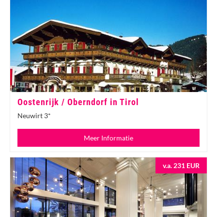
Oostenrijk / Oberndorf in Tirol
Neuwirt 3*
Meer Informatie
v.a. 231 EUR