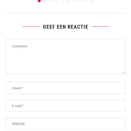
GEEF EEN REACTIE