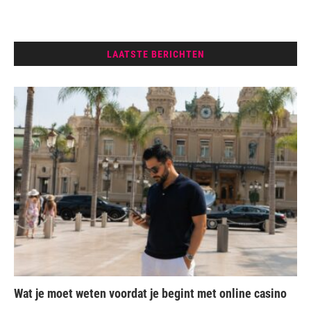
LAATSTE BERICHTEN
Wat je moet weten voordat je begint met online casino