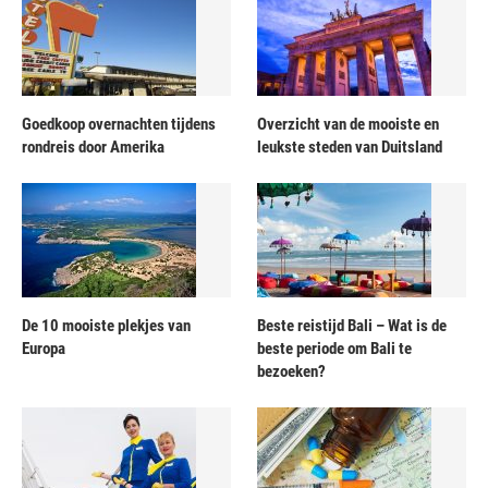
Goedkoop overnachten tijdens
Overzicht van de mooiste en
rondreis door Amerika
leukste steden van Duitsland
De 10 mooiste plekjes van
Beste reistijd Bali – Wat is de
Europa
beste periode om Bali te
bezoeken?