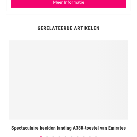
Meer Informatie
GERELATEERDE ARTIKELEN
Spectaculaire beelden landing A380-toestel van Emirates