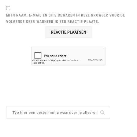
MIJN NAAM, E-MAIL EN SITE BEWAREN IN DEZE BROWSER VOOR DE
VOLGENDE KEER WANNEER IK EEN REACTIE PLAATS.