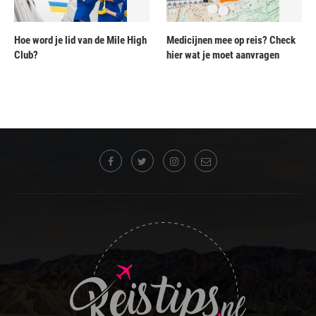
Hoe word je lid van de Mile High
Medicijnen mee op reis? Check
Club?
hier wat je moet aanvragen