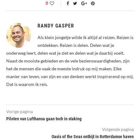
0
RANDY GASPER
Als klein jongetje wilde ik altijd al reizen. Reizen is
ontdekken. Reizen is delen. Delen wat je
onderweg leert, delen wat je ziet en delen wat je daarbij voelt.
Naast de mooiste gebieden en de vele bezienswaardigheden, zijn
het de mensen die vaak de meeste indruk op mij maken. Elke
manier van leven, van zijn en van denken werkt inspirerend op mij.
Dat is waarom ik reis.
Vorige pagina
Piloten van Lufthansa gaan toch in staking
Volgende pagina
Oasis of the Seas ontbijt in Rotterdamse haven