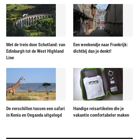
Met de trein door Schotland: van
Een weekendje naar Frankrijk:
Edinburgh tot de West Highland
dichtbij dan je denkt!
Line
De verschillen tussen een safari
Handige reisartikelen die je
in Kenia en Oeganda uitgelegd
vakantie comfortabeler maken