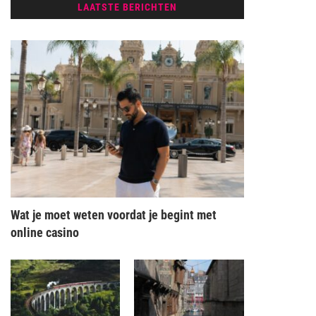
LAATSTE BERICHTEN
Wat je moet weten voordat je begint met
online casino