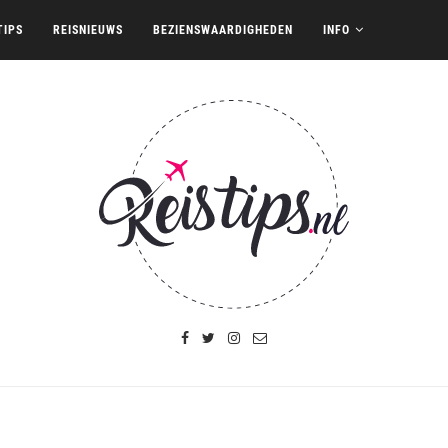
TIPS
REISNIEUWS
BEZIENSWAARDIGHEDEN
INFO