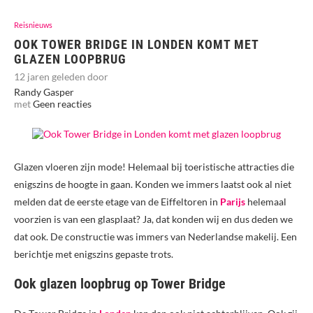
Reisnieuws
OOK TOWER BRIDGE IN LONDEN KOMT MET
GLAZEN LOOPBRUG
12 jaren geleden door
Randy Gasper
met
Geen reacties
Glazen vloeren zijn mode! Helemaal bij toeristische attracties die
enigszins de hoogte in gaan. Konden we immers laatst ook al niet
melden dat de eerste etage van de Eiffeltoren in
Parijs
helemaal
voorzien is van een glasplaat? Ja, dat konden wij en dus deden we
dat ook. De constructie was immers van Nederlandse makelij. Een
berichtje met enigszins gepaste trots.
Ook glazen loopbrug op Tower Bridge