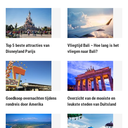
Top 5 beste attracties van
Vliegtijd Bali – Hoe lang is het
Disneyland Parijs
vliegen naar Bali?
Goedkoop overnachten tijdens
Overzicht van de mooiste en
rondreis door Amerika
leukste steden van Duitsland