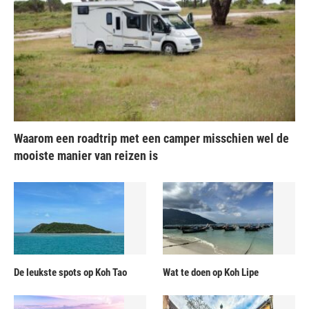
Waarom een roadtrip met een camper misschien wel de
mooiste manier van reizen is
De leukste spots op Koh Tao
Wat te doen op Koh Lipe