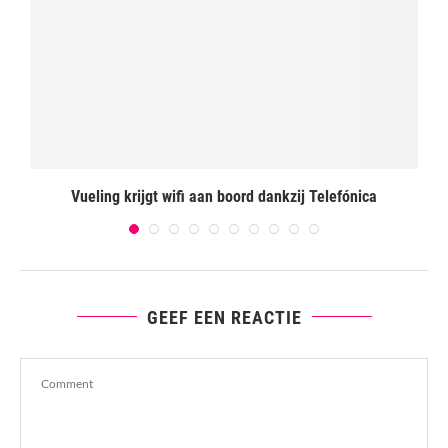
Vueling krijgt wifi aan boord dankzij Telefónica
GEEF EEN REACTIE