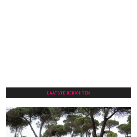
LAATSTE BERICHTEN