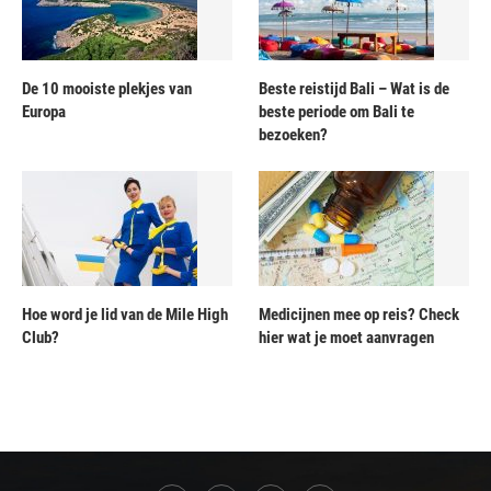
De 10 mooiste plekjes van
Beste reistijd Bali – Wat is de
Europa
beste periode om Bali te
bezoeken?
Hoe word je lid van de Mile High
Medicijnen mee op reis? Check
Club?
hier wat je moet aanvragen