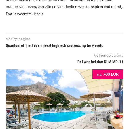
manier van leven, van zijn en van denken werkt inspirerend op mij.
Dat is waarom ik reis.
Vorige pagina
Quantum of the Seas: meest hightech cruiseschip ter wereld
Volgende pagina
Dat was het dan KLM MD-11
v.a. 700 EUR