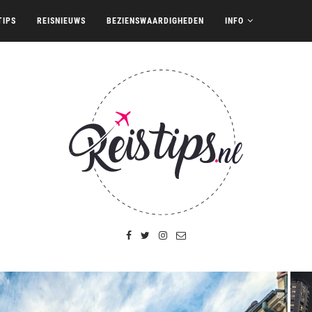
TIPS
REISNIEUWS
BEZIENSWAARDIGHEDEN
INFO