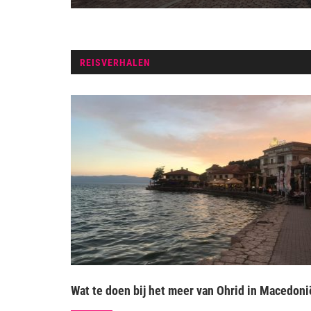
REISVERHALEN
Wat te doen bij het meer van Ohrid in Macedoni