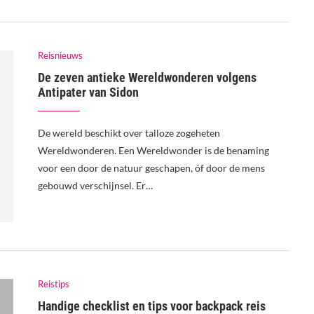
Reisnieuws
De zeven antieke Wereldwonderen volgens
Antipater van Sidon
De wereld beschikt over talloze zogeheten
Wereldwonderen. Een Wereldwonder is de benaming
voor een door de natuur geschapen, óf door de mens
gebouwd verschijnsel. Er…
Reistips
Handige checklist en tips voor backpack reis