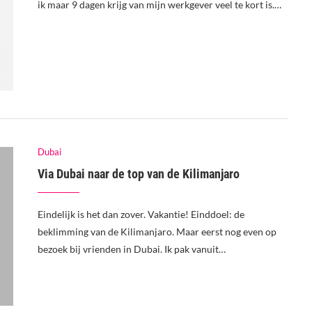
ik maar 9 dagen krijg van mijn werkgever veel te kort is.…
Dubai
Via Dubai naar de top van de Kilimanjaro
Eindelijk is het dan zover. Vakantie! Einddoel: de
beklimming van de Kilimanjaro. Maar eerst nog even op
bezoek bij vrienden in Dubai. Ik pak vanuit…