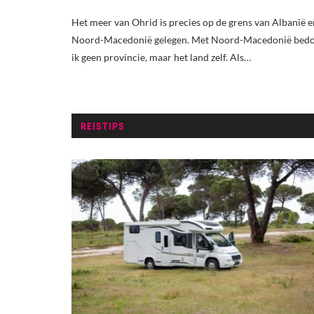
Het meer van Ohrid is precies op de grens van Albanië e
Noord-Macedonië gelegen. Met Noord-Macedonië bedo
ik geen provincie, maar het land zelf. Als…
REISTIPS