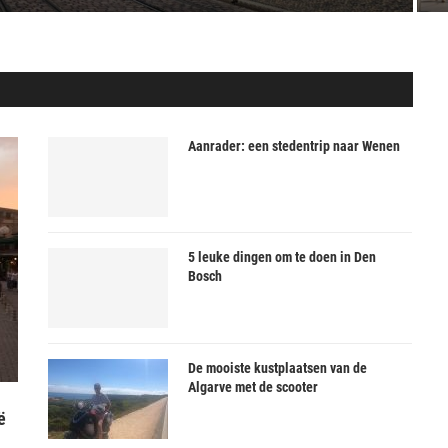
Aanrader: een stedentrip naar Wenen
5 leuke dingen om te doen in Den
Bosch
De mooiste kustplaatsen van de
Algarve met de scooter
ë