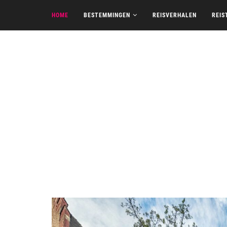
HOME
BESTEMMINGEN
REISVERHALEN
REIS