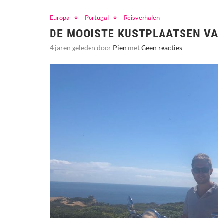
Europa
Portugal
Reisverhalen
DE MOOISTE KUSTPLAATSEN VA
4 jaren geleden door
Pien
met
Geen reacties