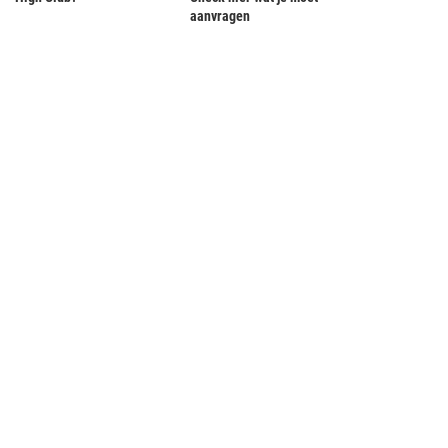
aanvragen