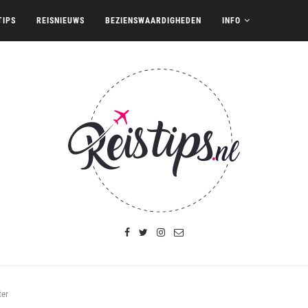
TIPS
REISNIEUWS
BEZIENSWAARDIGHEDEN
INFO
ter