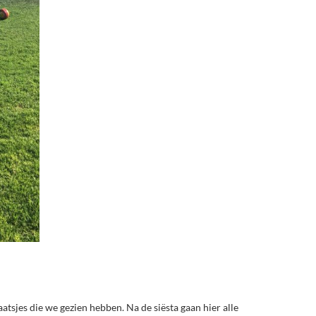
aatsjes die we gezien hebben. Na de siësta gaan hier alle