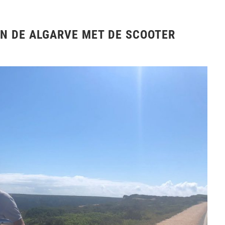
N DE ALGARVE MET DE SCOOTER