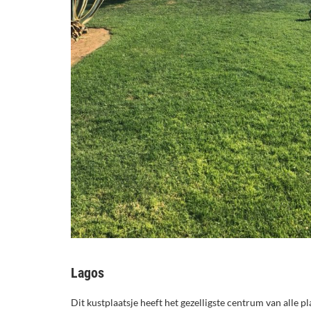
Lagos
Dit kustplaatsje heeft het gezelligste centrum van alle pl