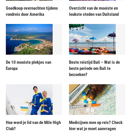
Goedkoop overnachten tijdens
Overzicht van de mooiste en
rondreis door Amerika
leukste steden van Duitsland
De 10 mooiste plekjes van
Beste reistijd Bali – Wat is de
Europa
beste periode om Bali te
bezoeken?
Hoe word je lid van de Mile High
Medicijnen mee op reis? Check
Club?
hier wat je moet aanvragen