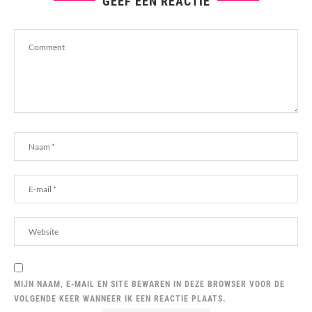
GEEF EEN REACTIE
MIJN NAAM, E-MAIL EN SITE BEWAREN IN DEZE BROWSER VOOR DE
VOLGENDE KEER WANNEER IK EEN REACTIE PLAATS.