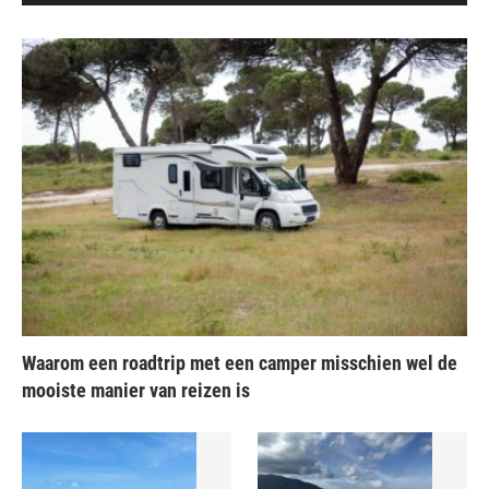
Waarom een roadtrip met een camper misschien wel de
mooiste manier van reizen is