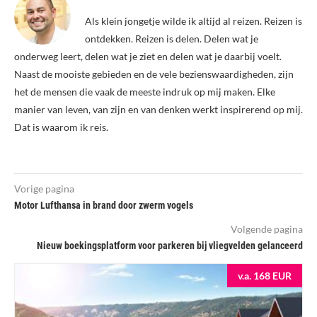
Als klein jongetje wilde ik altijd al reizen. Reizen is
ontdekken. Reizen is delen. Delen wat je
onderweg leert, delen wat je ziet en delen wat je daarbij voelt.
Naast de mooiste gebieden en de vele bezienswaardigheden, zijn
het de mensen die vaak de meeste indruk op mij maken. Elke
manier van leven, van zijn en van denken werkt inspirerend op mij.
Dat is waarom ik reis.
Vorige pagina
Motor Lufthansa in brand door zwerm vogels
Volgende pagina
Nieuw boekingsplatform voor parkeren bij vliegvelden gelanceerd
v.a. 168 EUR