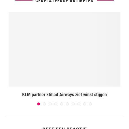
GERELATEERDE ARTIKELEN
KLM partner Etihad Airways ziet winst stijgen