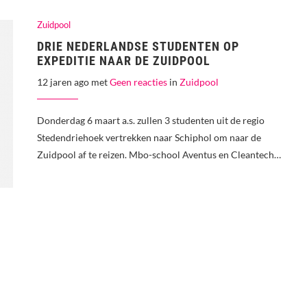
Zuidpool
DRIE NEDERLANDSE STUDENTEN OP
EXPEDITIE NAAR DE ZUIDPOOL
12 jaren ago met
Geen reacties
in
Zuidpool
Donderdag 6 maart a.s. zullen 3 studenten uit de regio
Stedendriehoek vertrekken naar Schiphol om naar de
Zuidpool af te reizen. Mbo-school Aventus en Cleantech…