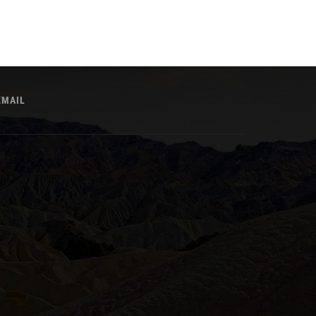
EMAIL