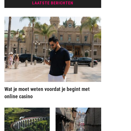
LAATSTE BERICHTEN
Wat je moet weten voordat je begint met
online casino