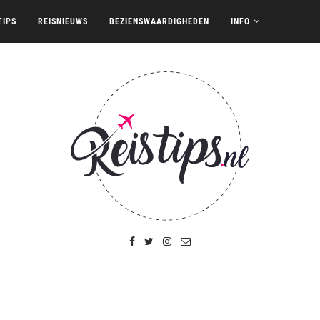
TIPS
REISNIEUWS
BEZIENSWAARDIGHEDEN
INFO