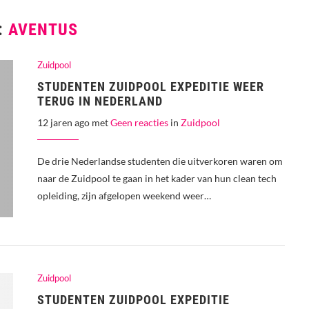
:
AVENTUS
Zuidpool
STUDENTEN ZUIDPOOL EXPEDITIE WEER
TERUG IN NEDERLAND
12 jaren ago met
Geen reacties
in
Zuidpool
De drie Nederlandse studenten die uitverkoren waren om
naar de Zuidpool te gaan in het kader van hun clean tech
opleiding, zijn afgelopen weekend weer…
Zuidpool
STUDENTEN ZUIDPOOL EXPEDITIE