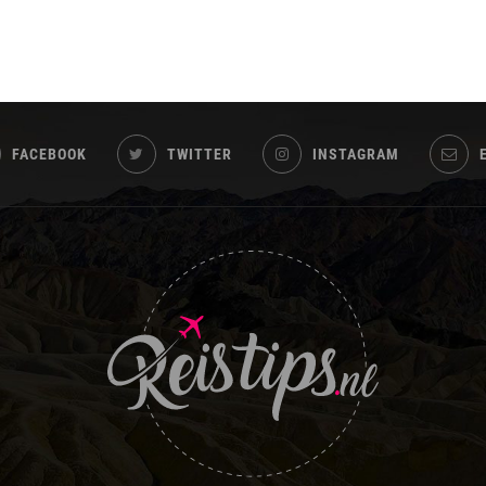
FACEBOOK
TWITTER
INSTAGRAM